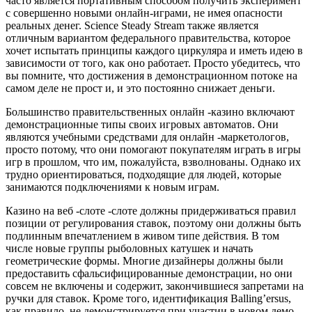
часто является портативным способом получить эксперимент
с совершенно новыми онлайн-играми, не имея опасности
реальных денег. Science Steady Stream также является
отличным вариантом федерального правительства, которое
хочет испытать принципы каждого циркуляра и иметь идею в
зависимости от того, как оно работает. Просто убедитесь, что
вы помните, что достижения в демонстрационном потоке на
самом деле не прост и, и это постоянно снижает деньги.
Большинство правительственных онлайн -казино включают
демонстрационные типы своих игровых автоматов. Они
являются учебными средствами для онлайн -маркетологов,
просто потому, что они помогают покупателям играть в игры
игр в прошлом, что им, пожалуйста, взволнованы. Однако их
трудно ориентироваться, подходящие для людей, которые
занимаются подключениями к новым играм.
Казино на веб -слоте -слоте должны придерживаться правил
позиции от регулирования ставок, поэтому они должны быть
подлинным впечатлением в живом типе действия. В том
числе новые группы рыболовных катушек и начать
геометрические формы. Многие дизайнеры должны были
предоставить сфальсифицированные демонстрации, но они
совсем не включены и содержит, закончившиеся запретами на
ручки для ставок. Кроме того, идентификация Balling’ersus,
как правило, не демонстрируется при участии в новом демо