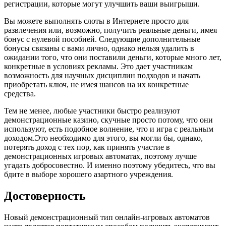
регистрации, которые могут улучшить ваши выигрыши.
Вы можете выполнять слоты в Интернете просто для
развлечения или, возможно, получить реальные деньги, имея
бонус с нулевой пособией. Следующие дополнительные
бонусы связаны с вами лично, однако нельзя удалить в
ожидании того, что они поставили деньги, которые много лет,
конкретные в условиях рекламы. Это дает участникам
возможность для научных дисциплин подходов и начать
приобретать ключ, не имея шансов на их конкретные
средства.
Тем не менее, любые участники быстро реализуют
демонстрационные казино, скучные просто потому, что они
используют, есть подобное волнение, что и игра с реальным
доходом.Это необходимо для этого, вы могли бы, однако,
потерять доход с тех пор, как принять участие в
демонстрационных игровых автоматах, поэтому лучше
угадать добросовестно. И именно поэтому убедитесь, что вы
бдите в выборе хорошего азартного учреждения.
Достоверность
Новый демонстрационный тип онлайн-игровых автоматов