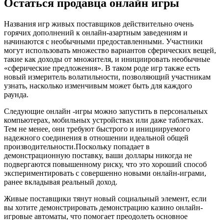
Остаться продавца онлайн игры
Названия игр живых поставщиков действительно очень
горячих дополнений к онлайн-азартным заведениям и
начинаются с необычными предоставленными. Участники
могут использовать множество вариантов сферических вещей,
такие как доходы от множителя, и инициировать необычные
«сферические предложения». В таком роде игр также есть
новый измеритель волатильности, позволяющий участникам
узнать, насколько изменчивым может быть для каждого
раунда.
Следующие онлайн -игры можно запустить в персональных
компьютерах, мобильных устройствах или даже таблетках.
Тем не менее, они требуют быстрого и инициируемого
надежного соединения в отношении идеальной общей
производительности.Поскольку попадает в
демонстрационную поставку, ваши доллары никогда не
подвергаются повышенному риску, что это хороший способ
экспериментировать с совершенно новыми онлайн-играми,
ранее вкладывая реальный доход.
Живые поставщики тянут новый социальный элемент, если
вы хотите демонстрировать демонстрацию казино онлайн-
игровые автоматы, что помогает преодолеть основное