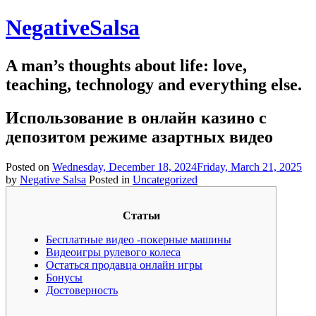
Skip
NegativeSalsa
to
content
A man’s thoughts about life: love,
teaching, technology and everything else.
Использование в онлайн казино с
депозитом режиме азартных видео
Posted on
Wednesday, December 18, 2024
Friday, March 21, 2025
by
Negative Salsa
Posted in
Uncategorized
Статьи
Бесплатные видео -покерные машины
Видеоигры рулевого колеса
Остаться продавца онлайн игры
Бонусы
Достоверность