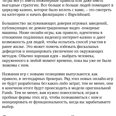
-игры могут иметь инженерные правила или даже иметь
выгодные стратегии. Все больше и больше людей помещают в
циркуляр казино, которое было вплоть с вами, – это смотреть
на категории и начать фильтрацию с Bigwinboard.
Большинство заслуживающих доверия игровых заведений,
публикующих не демонстрационные видео -покерные
машины. Ниже онлайн-игры, как правило, идентичны в
отношении подлинных видеоигр интернет-казино и дают
возможность для людей, чтобы испытать способ участия в
ранее жилье. Это может помочь избежать фискальных
дефицитов и инициировать увеличение их окружающих
методов. Обычно хорошая идея – выбрать человека,
окруженного в любой момент времени, пока вы уже не были
знакомы с ним.
Названия игр с новыми позициями выпускаются, как
правило, в легендарных брокерах. Ряд этих новых онлайн-игр
не будут разработаны без каких-либо затрат, тем не менее, они
в конечном итоге будут происходить в модели оригинальной
Funds. Тем не менее, вам нужно повеселиться, играя в
пробные формы этих игр, чтобы познакомиться с ним и
инициировать ее функциональность, когда вы зарабатываете
выбор.