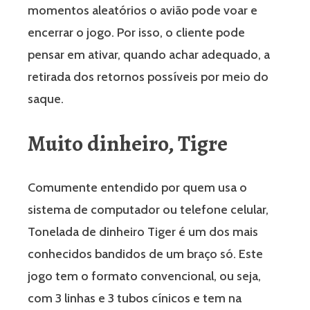
momentos aleatórios o avião pode voar e
encerrar o jogo. Por isso, o cliente pode
pensar em ativar, quando achar adequado, a
retirada dos retornos possíveis por meio do
saque.
Muito dinheiro, Tigre
Comumente entendido por quem usa o
sistema de computador ou telefone celular,
Tonelada de dinheiro Tiger é um dos mais
conhecidos bandidos de um braço só. Este
jogo tem o formato convencional, ou seja,
com 3 linhas e 3 tubos cínicos e tem na