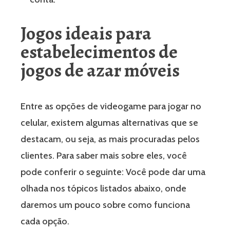
Jogos ideais para
estabelecimentos de
jogos de azar móveis
Entre as opções de videogame para jogar no
celular, existem algumas alternativas que se
destacam, ou seja, as mais procuradas pelos
clientes. Para saber mais sobre eles, você
pode conferir o seguinte: Você pode dar uma
olhada nos tópicos listados abaixo, onde
daremos um pouco sobre como funciona
cada opção.