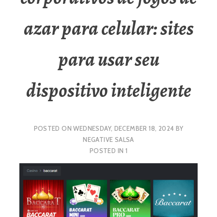
azar para celular: sites
para usar seu
dispositivo inteligente
POSTED ON
WEDNESDAY, DECEMBER 18, 2024
BY
NEGATIVE SALSA
POSTED IN
1