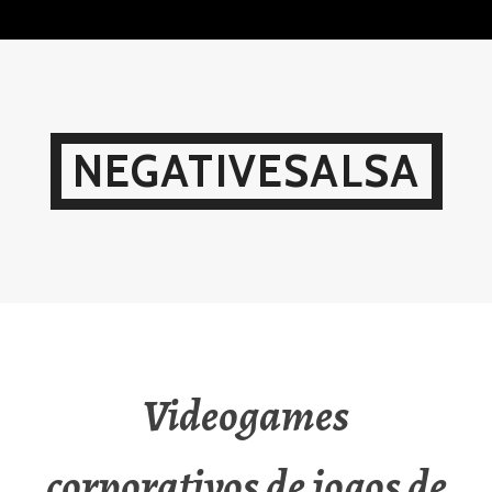
Skip
to
content
NEGATIVESALSA
Videogames
corporativos de jogos de