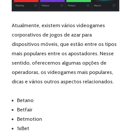
Atualmente, existem vários videogames
corporativos de jogos de azar para
dispositivos móveis, que estão entre os tipos
mais populares entre os apostadores. Nesse
sentido, oferecemos algumas opções de
operadoras, os videogames mais populares,
dicas e vários outros aspectos relacionados.
Betano
Betfair
Betmotion
1xBet