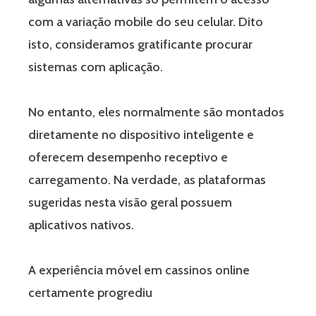
com a variação mobile do seu celular. Dito
isto, consideramos gratificante procurar
sistemas com aplicação.
No entanto, eles normalmente são montados
diretamente no dispositivo inteligente e
oferecem desempenho receptivo e
carregamento. Na verdade, as plataformas
sugeridas nesta visão geral possuem
aplicativos nativos.
A experiência móvel em cassinos online
certamente progrediu