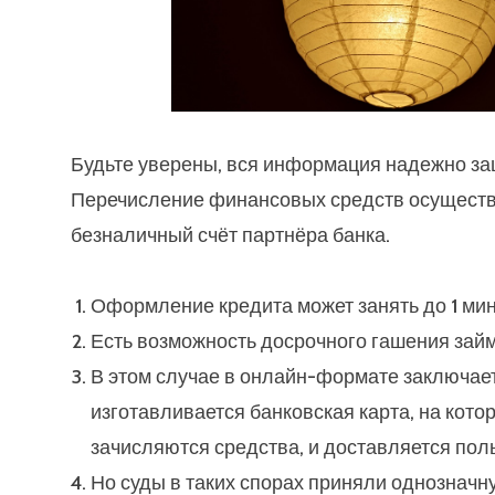
Будьте уверены, вся информация надежно з
Перечисление финансовых средств осуществ
безналичный счёт партнёра банка.
Оформление кредита может занять до 1 мин
Есть возможность досрочного гашения займ
В этом случае в онлайн-формате заключает
изготавливается банковская карта, на кото
зачисляются средства, и доставляется пол
Но суды в таких спорах приняли однознач