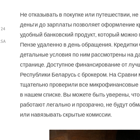
Не отказывать в покупке или путешествии, не
деньги до зарплаты позволяет оформление к
024
удобный банковский продукт, который можно 
LSA
Пензе удаленно в день обращения. Кредитки
детальные условия по ним рассмотрены на д
странице. Доступное финансирование от луч
Республики Беларусь с брокером. На Сравни
тщательно проверили все микрофинансовые 
в нашем списке. Вы можете быть уверены, что
работают легально и прозрачно, не будут об
или навязывать скрытые комиссии.