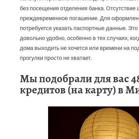
без посещения отделения банка. Отсутствие
преждевременное погашение. Для оформлен
потребуется указать паспортные данные. Это
довольно удобно, особенно в тех случаях, ког
дома выходить не хочется или времени на п
прогулки просто не хватает.
Мы подобрали для вас 4
кредитов (на карту) в М