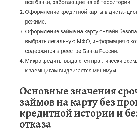
все банки, работающие на её территории.
Оформление кредитной карты в дистанцио
режиме.
Оформление займа на карту онлайн безопа
выбрать легальную МФО, информация о ко
содержится в реестре Банка России.
Микрокредиты выдаются практически всем,
к заемщикам выдвигается минимум.
Основные значения ср
займов на карту без пр
кредитной истории и бе
отказа