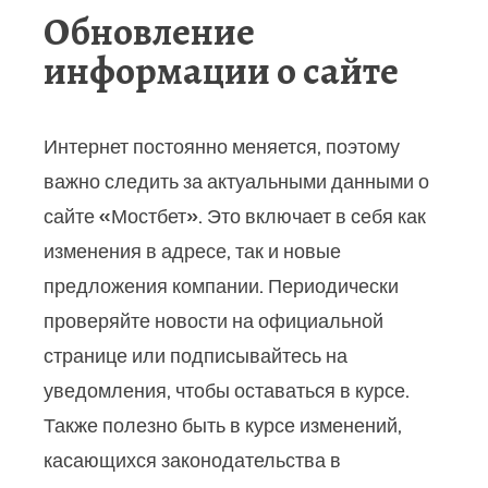
Обновление
информации о сайте
Интернет постоянно меняется, поэтому
важно следить за актуальными данными о
сайте «Мостбет». Это включает в себя как
изменения в адресе, так и новые
предложения компании. Периодически
проверяйте новости на официальной
странице или подписывайтесь на
уведомления, чтобы оставаться в курсе.
Также полезно быть в курсе изменений,
касающихся законодательства в