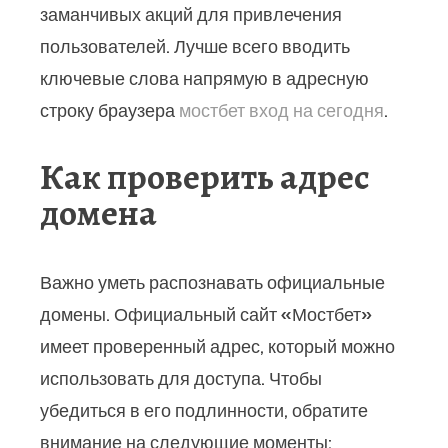
заманчивых акций для привлечения
пользователей. Лучше всего вводить
ключевые слова напрямую в адресную
строку браузера
мостбет вход на сегодня
.
Как проверить адрес
домена
Важно уметь распознавать официальные
домены. Официальный сайт «Мостбет»
имеет проверенный адрес, который можно
использовать для доступа. Чтобы
убедиться в его подлинности, обратите
внимание на следующие моменты: