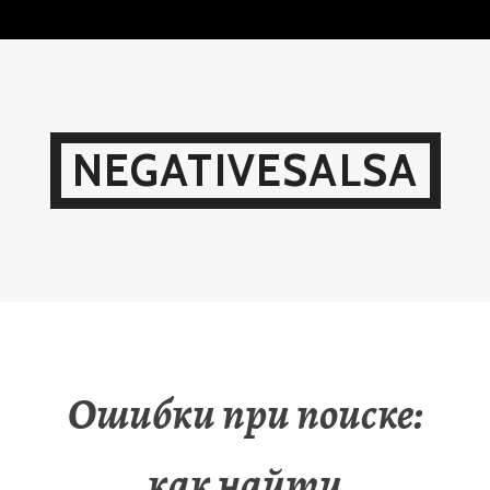
Skip
to
content
NEGATIVESALSA
Ошибки при поиске:
как найти