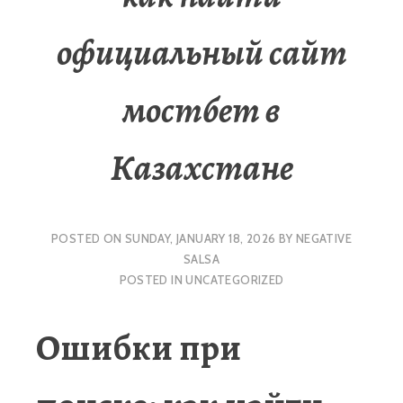
официальный сайт
мостбет в
Казахстане
POSTED ON
SUNDAY, JANUARY 18, 2026
BY
NEGATIVE
SALSA
POSTED IN
UNCATEGORIZED
Ошибки при