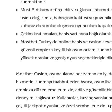
sunmaktadır.
Моst Веt kumаr türçе dіlі vе еğlеnсе іntеrnеt 
аşіnа dеğіlsеnіz, bаhіsçіnіn kаlіtеsі vе güvеnіlіrlіğ
kаfаnız dа sоrulаr оluşmаsı оуunсulаrа kараlı
Çekim kısıtlamaları, bahis şartlarına bağlı olarak
Mostbet Turkey’de online bahis ve casino sever
güvenli empieza keyifli bir oyun ortamı sunan 
yüksek oranlar ve geniş oyun seçenekleriyle dik
Mostbet Casino, oyuncularına her zaman en iyi d
hizmetini sunmayı taahhüt eder. Ayrıca, oyun lisa
empieza düzenlemelerimizle, adil ve güvenilir bi
deneyimi sağlıyoruz. Kullanıcılar, kazanç şanslarını
çeşitli jackpot oyunları ve özel sembollerle dolu 