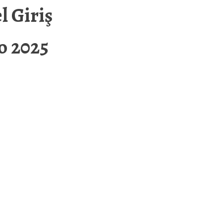
l Giriş
o 2025