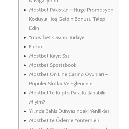
Navigasyonu
Mostbet Pakistan – Huge Promosyon
Koduyla Hoş Geldin Bonusu Talep
Edin
“mostbet Casino Türkiye
Futbol
Mostbet Kayıt Sss
Mostbet Sportsbook
Mostbet On Line Casino Oyunları –
Popüler Slotlar Ve Eğlenceler
Mostbet’te Kripto Para Kullanabilir
Miyim?
Yılında Bahis Dünyasındaki Yenilikler
Mostbet’te Ödeme Yöntemleri