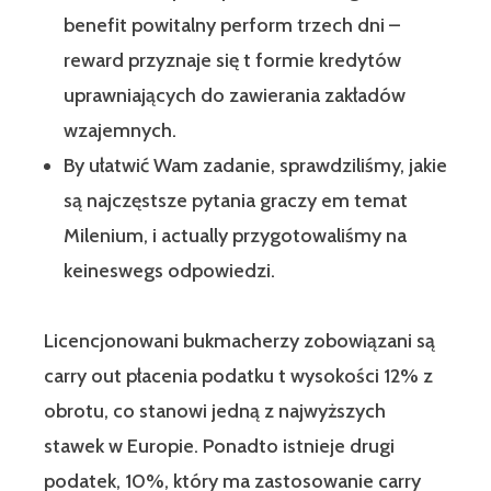
benefit powitalny perform trzech dni –
reward przyznaje się t formie kredytów
uprawniających do zawierania zakładów
wzajemnych.
By ułatwić Wam zadanie, sprawdziliśmy, jakie
są najczęstsze pytania graczy em temat
Milenium, i actually przygotowaliśmy na
keineswegs odpowiedzi.
Licencjonowani bukmacherzy zobowiązani są
carry out płacenia podatku t wysokości 12% z
obrotu, co stanowi jedną z najwyższych
stawek w Europie. Ponadto istnieje drugi
podatek, 10%, który ma zastosowanie carry