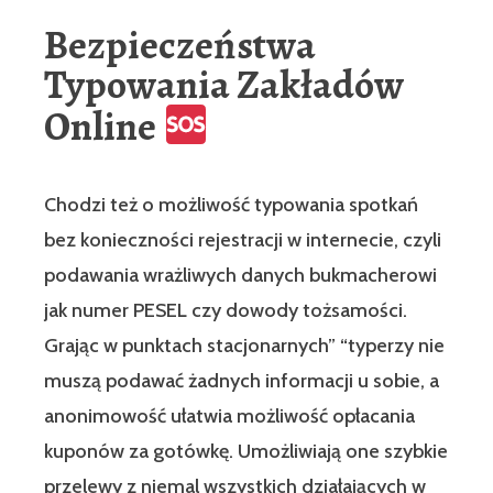
Bezpieczeństwa
Typowania Zakładów
Online
Chodzi też o możliwość typowania spotkań
bez konieczności rejestracji w internecie, czyli
podawania wrażliwych danych bukmacherowi
jak numer PESEL czy dowody tożsamości.
Grając w punktach stacjonarnych” “typerzy nie
muszą podawać żadnych informacji u sobie, a
anonimowość ułatwia możliwość opłacania
kuponów za gotówkę. Umożliwiają one szybkie
przelewy z niemal wszystkich działających w