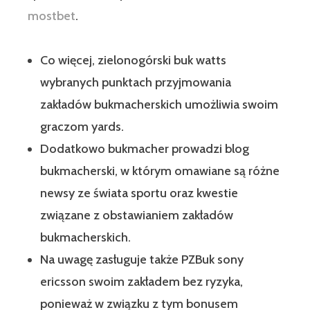
mostbet
.
Co więcej, zielonogórski buk watts
wybranych punktach przyjmowania
zakładów bukmacherskich umożliwia swoim
graczom yards.
Dodatkowo bukmacher prowadzi blog
bukmacherski, w którym omawiane są różne
newsy ze świata sportu oraz kwestie
związane z obstawianiem zakładów
bukmacherskich.
Na uwagę zasługuje także PZBuk sony
ericsson swoim zakładem bez ryzyka,
ponieważ w związku z tym bonusem