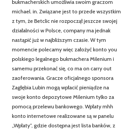
bukmacherskich umożliwia swoim graczom
michael. in. Związane jest to przede wszystkim
z tym, że Betclic nie rozpoczął jeszcze swojej
działalności w Polsce, company ma jednak
nastąpić już w najbliższym czasie. W tym
momencie polecamy więc założyć konto you
polskiego legalnego bukmachera Milenium i
samemu przekonać się, co ma on carry out
zaoferowania. Gracze oficjalnego sponsora
Zagłębia Lubin mogą wpłacić pieniądze na
swoje konto depozytowe Milenium tylko za
pomocą przelewu bankowego. Wpłaty mhh
konto internetowe realizowane są w panelu
„Wpłaty”, gdzie dostępna jest lista banków, z