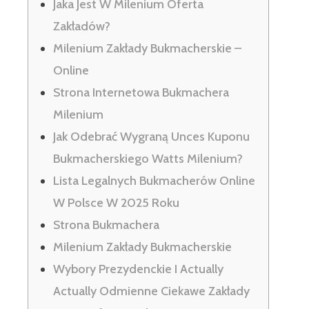
Jaka Jest W Milenium Oferta
Zakładów?
Milenium Zakłady Bukmacherskie –
Online
Strona Internetowa Bukmachera
Milenium
Jak Odebrać Wygraną Unces Kuponu
Bukmacherskiego Watts Milenium?
Lista Legalnych Bukmacherów Online
W Polsce W 2025 Roku
Strona Bukmachera
Milenium Zakłady Bukmacherskie
Wybory Prezydenckie I Actually
Actually Odmienne Ciekawe Zakłady