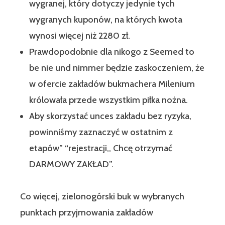
wygranej, który dotyczy jedynie tych
wygranych kuponów, na których kwota
wynosi więcej niż 2280 zł.
Prawdopodobnie dla nikogo z Seemed to
be nie und nimmer będzie zaskoczeniem, że
w ofercie zakładów bukmachera Milenium
królowała przede wszystkim piłka nożna.
Aby skorzystać unces zakładu bez ryzyka,
powinniśmy zaznaczyć w ostatnim z
etapów” “rejestracji,, Chcę otrzymać
DARMOWY ZAKŁAD”.
Co więcej, zielonogórski buk w wybranych
punktach przyjmowania zakładów