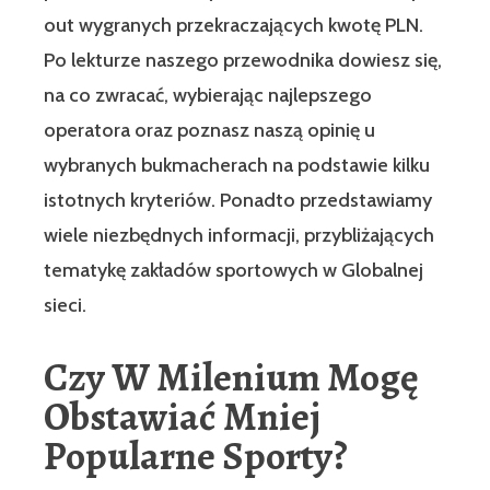
out wygranych przekraczających kwotę PLN.
Po lekturze naszego przewodnika dowiesz się,
na co zwracać, wybierając najlepszego
operatora oraz poznasz naszą opinię u
wybranych bukmacherach na podstawie kilku
istotnych kryteriów. Ponadto przedstawiamy
wiele niezbędnych informacji, przybliżających
tematykę zakładów sportowych w Globalnej
sieci.
Czy W Milenium Mogę
Obstawiać Mniej
Popularne Sporty?