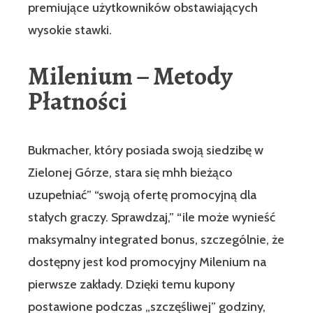
premiujące użytkowników obstawiających
wysokie stawki.
Milenium – Metody
Płatności
Bukmacher, który posiada swoją siedzibę w
Zielonej Górze, stara się mhh bieżąco
uzupełniać” “swoją ofertę promocyjną dla
stałych graczy. Sprawdzaj,” “ile może wynieść
maksymalny integrated bonus, szczególnie, że
dostępny jest kod promocyjny Milenium na
pierwsze zakłady. Dzięki temu kupony
postawione podczas „szczęśliwej” godziny,