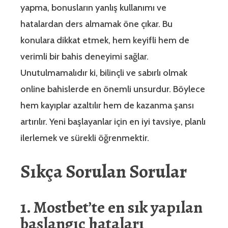
yapma, bonusların yanlış kullanımı ve
hatalardan ders almamak öne çıkar. Bu
konulara dikkat etmek, hem keyifli hem de
verimli bir bahis deneyimi sağlar.
Unutulmamalıdır ki, bilinçli ve sabırlı olmak
online bahislerde en önemli unsurdur. Böylece
hem kayıplar azaltılır hem de kazanma şansı
artırılır. Yeni başlayanlar için en iyi tavsiye, planlı
ilerlemek ve sürekli öğrenmektir.
Sıkça Sorulan Sorular
1. Mostbet’te en sık yapılan
başlangıç hataları