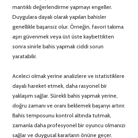
mantıklı değerlendirme yapmayı engeller.
Duygulara dayalı olarak yapılan bahisler
genellikle başarısız olur. Örneğin, favori takıma
aşırı güvenmek veya üst üste kaybettikten
sonra sinirle bahis yapmak ciddi sorun
yaratabilir.
Aceleci olmak yerine analizlere ve istatistiklere
dayalı hareket etmek, daha rasyonel bir
yaklaşım sağlar. Sürekli bahis yapmak yerine,
doğru zamanı ve oranı beklemek başarıyı artırır.
Bahis temposunu kontrol altında tutmak,
zamanla daha profesyonel bir oyuncu olmanızı
sağlar ve duygusal kararların önüne geçer.