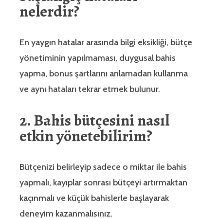
nelerdir?
En yaygın hatalar arasında bilgi eksikliği, bütçe
yönetiminin yapılmaması, duygusal bahis
yapma, bonus şartlarını anlamadan kullanma
ve aynı hataları tekrar etmek bulunur.
2. Bahis bütçesini nasıl
etkin yönetebilirim?
Bütçenizi belirleyip sadece o miktar ile bahis
yapmalı, kayıplar sonrası bütçeyi artırmaktan
kaçınmalı ve küçük bahislerle başlayarak
deneyim kazanmalısınız.