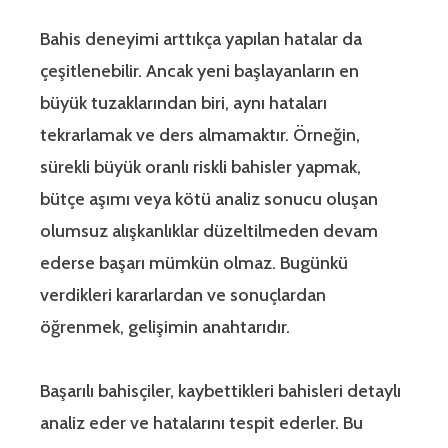
Bahis deneyimi arttıkça yapılan hatalar da
çeşitlenebilir. Ancak yeni başlayanların en
büyük tuzaklarından biri, aynı hataları
tekrarlamak ve ders almamaktır. Örneğin,
sürekli büyük oranlı riskli bahisler yapmak,
bütçe aşımı veya kötü analiz sonucu oluşan
olumsuz alışkanlıklar düzeltilmeden devam
ederse başarı mümkün olmaz. Bugünkü
verdikleri kararlardan ve sonuçlardan
öğrenmek, gelişimin anahtarıdır.
Başarılı bahisçiler, kaybettikleri bahisleri detaylı
analiz eder ve hatalarını tespit ederler. Bu