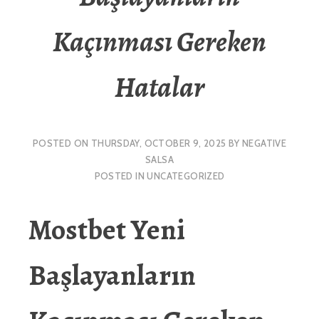
Kaçınması Gereken
Hatalar
POSTED ON
THURSDAY, OCTOBER 9, 2025
BY
NEGATIVE
SALSA
POSTED IN
UNCATEGORIZED
Mostbet Yeni
Başlayanların