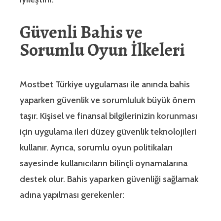
Güvenli Bahis ve
Sorumlu Oyun İlkeleri
Mostbet Türkiye uygulaması ile anında bahis
yaparken güvenlik ve sorumluluk büyük önem
taşır. Kişisel ve finansal bilgilerinizin korunması
için uygulama ileri düzey güvenlik teknolojileri
kullanır. Ayrıca, sorumlu oyun politikaları
sayesinde kullanıcıların bilinçli oynamalarına
destek olur. Bahis yaparken güvenliği sağlamak
adına yapılması gerekenler: