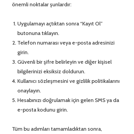
önemli noktalar şunlardır:
Uygulamayı açtıktan sonra “Kayıt Ol”
butonuna tıklayın.
Telefon numarası veya e-posta adresinizi
girin.
Güvenli bir şifre belirleyin ve diğer kişisel
bilgilerinizi eksiksiz doldurun.
Kullanıcı sözleşmesini ve gizlilik politikalarını
onaylayın.
Hesabınızı doğrulamak için gelen SMS ya da
e-posta kodunu girin.
Tüm bu adımları tamamladıktan sonra,