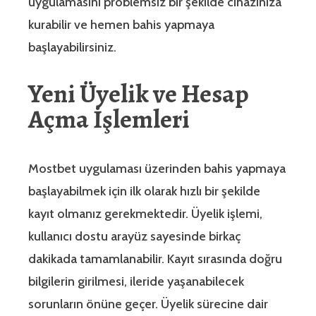
uygulamasını problemsiz bir şekilde cihazınıza
kurabilir ve hemen bahis yapmaya
başlayabilirsiniz.
Yeni Üyelik ve Hesap
Açma İşlemleri
Mostbet uygulaması üzerinden bahis yapmaya
başlayabilmek için ilk olarak hızlı bir şekilde
kayıt olmanız gerekmektedir. Üyelik işlemi,
kullanıcı dostu arayüz sayesinde birkaç
dakikada tamamlanabilir. Kayıt sırasında doğru
bilgilerin girilmesi, ileride yaşanabilecek
sorunların önüne geçer. Üyelik sürecine dair