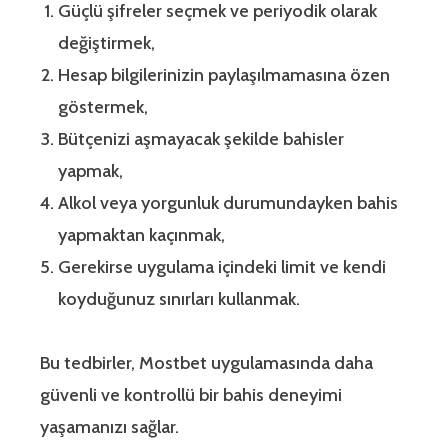
Güçlü şifreler seçmek ve periyodik olarak
değiştirmek,
Hesap bilgilerinizin paylaşılmamasına özen
göstermek,
Bütçenizi aşmayacak şekilde bahisler
yapmak,
Alkol veya yorgunluk durumundayken bahis
yapmaktan kaçınmak,
Gerekirse uygulama içindeki limit ve kendi
koyduğunuz sınırları kullanmak.
Bu tedbirler, Mostbet uygulamasında daha
güvenli ve kontrollü bir bahis deneyimi
yaşamanızı sağlar.