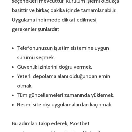
seçenekleri mevcuttur. Kurulum işlemi oldukça
basittir ve birkaç dakika içinde tamamlanabilir.
Uygulama indirmede dikkat edilmesi
gerekenler şunlardır:
Telefonunuzun işletim sistemine uygun
sürümü seçmek.
Güvenlik izinlerini doğru vermek.
Yeterli depolama alanı olduğundan emin
olmak.
Tüm güncellemeleri zamanında yüklemek.
Resmi site dışı uygulamalardan kaçınmak.
Bu adımları takip ederek, Mostbet