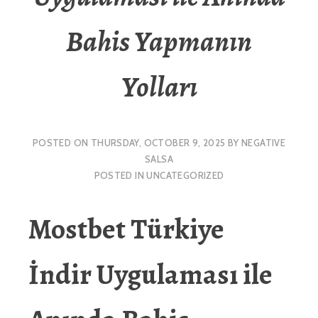
Bahis Yapmanın
Yolları
POSTED ON
THURSDAY, OCTOBER 9, 2025
BY
NEGATIVE
SALSA
POSTED IN
UNCATEGORIZED
Mostbet Türkiye
İndir Uygulaması ile