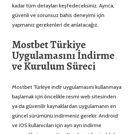
kadar tüm detayları keşfedeceksiniz. Ayrıca,
güvenli ve sorunsuz bahis deneyimi için
yapmanız gerekenleri de anlatacağız.
Mostbet Türkiye
Uygulamasını İndirme
ve Kurulum Süreci
Mostbet Türkiye indir uygulamasını kullanmaya
başlamak için öncelikle resmi web sitesinden
ya da güvenilir kaynaklardan uygulamanın en
güncel sürümünü indirmeniz gerekir. Android
ve iOS kullanıcıları için ayrı ayrı indirme