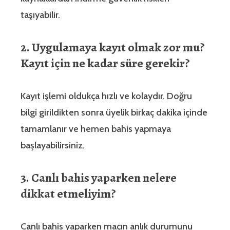
taşıyabilir.
2. Uygulamaya kayıt olmak zor mu?
Kayıt için ne kadar süre gerekir?
Kayıt işlemi oldukça hızlı ve kolaydır. Doğru
bilgi girildikten sonra üyelik birkaç dakika içinde
tamamlanır ve hemen bahis yapmaya
başlayabilirsiniz.
3. Canlı bahis yaparken nelere
dikkat etmeliyim?
Canlı bahis yaparken maçın anlık durumunu