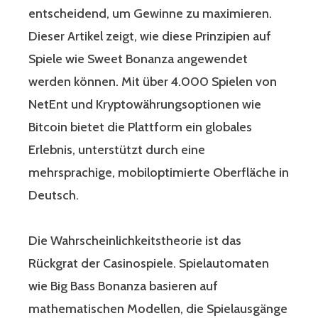
entscheidend, um Gewinne zu maximieren.
Dieser Artikel zeigt, wie diese Prinzipien auf
Spiele wie Sweet Bonanza angewendet
werden können. Mit über 4.000 Spielen von
NetEnt und Kryptowährungsoptionen wie
Bitcoin bietet die Plattform ein globales
Erlebnis, unterstützt durch eine
mehrsprachige, mobiloptimierte Oberfläche in
Deutsch.
Die Wahrscheinlichkeitstheorie ist das
Rückgrat der Casinospiele. Spielautomaten
wie Big Bass Bonanza basieren auf
mathematischen Modellen, die Spielausgänge