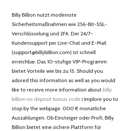
Billy Billion nutzt modernste
Sicherheitsmaßnahmen wie 256-Bit-SSL-
Verschlüsselung und 2FA. Der 24/7-
Kundensupport per Live-Chat und E-Mail
(support@billybillion.com) ist schnell
erreichbar. Das 10-stufige VIP-Programm
bietet Vorteile wie bis zu 15. Should you
adored this information as well as you would
like to receive more information about
billy
billion no deposit bonus code
i implore you to
stop by the webpage. 000 € monatliche
Auszahlungen. Ob Einsteiger oder Profi, Billy
Billion bietet eine sichere Plattform für