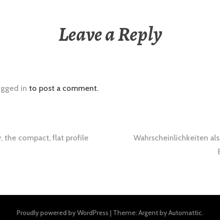
Leave a Reply
ogged in
to post a comment.
 the compact, flat profile
Wahrscheinlichkeiten als 
tion
Proudly powered by WordPress
|
Theme: Argent by
Automattic
.