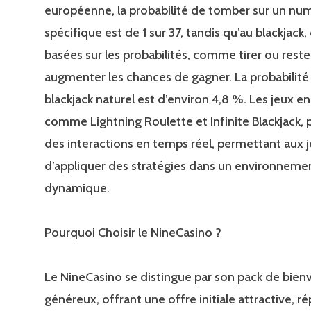
européenne, la probabilité de tomber sur un nu
spécifique est de 1 sur 37, tandis qu’au blackjack
basées sur les probabilités, comme tirer ou reste
augmenter les chances de gagner. La probabilité
blackjack naturel est d’environ 4,8 %. Les jeux en
comme Lightning Roulette et Infinite Blackjack,
des interactions en temps réel, permettant aux 
d’appliquer des stratégies dans un environneme
dynamique.
Pourquoi Choisir le NineCasino ?
Le NineCasino se distingue par son pack de bie
généreux, offrant une offre initiale attractive, rép