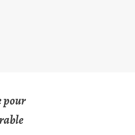
e pour
rable