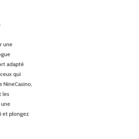
e
ir une
ogue
ort adapté
 ceux qui
e NineCasino,
 les
n une
i et plongez