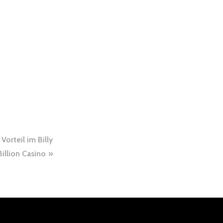
Vorteil im Billy
Billion Casino