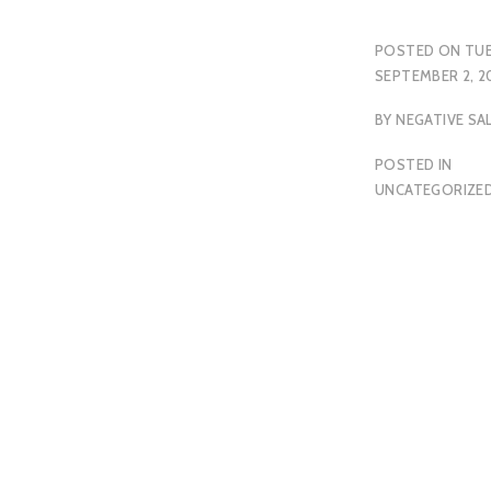
POSTED ON
TUE
SEPTEMBER 2, 2
BY
NEGATIVE SA
POSTED IN
UNCATEGORIZE