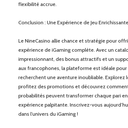
flexibilité accrue.
Conclusion : Une Expérience de Jeu Enrichissant
Le NineCasino allie chance et stratégie pour offr
expérience de iGaming complète. Avec un catal
impressionnant, des bonus attractifs et un supp
aux francophones, la plateforme est idéale pour
recherchent une aventure inoubliable. Explorez l
profitez des promotions et découvrez comment
probabilités peuvent transformer chaque pari e
expérience palpitante. Inscrivez-vous aujourd’hu
dans l’univers du iGaming !