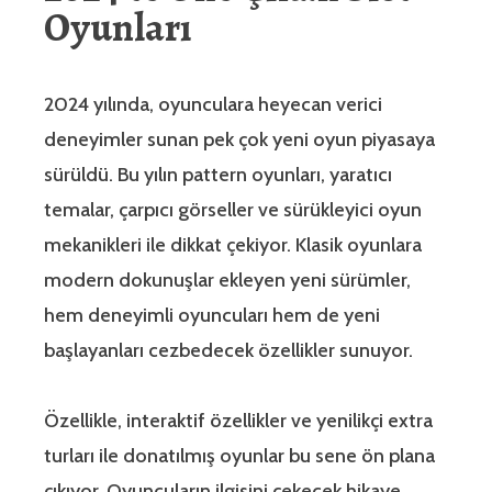
Oyunları
2024 yılında, oyunculara heyecan verici
deneyimler sunan pek çok yeni oyun piyasaya
sürüldü. Bu yılın pattern oyunları, yaratıcı
temalar, çarpıcı görseller ve sürükleyici oyun
mekanikleri ile dikkat çekiyor. Klasik oyunlara
modern dokunuşlar ekleyen yeni sürümler,
hem deneyimli oyuncuları hem de yeni
başlayanları cezbedecek özellikler sunuyor.
Özellikle, interaktif özellikler ve yenilikçi extra
turları ile donatılmış oyunlar bu sene ön plana
çıkıyor. Oyuncuların ilgisini çekecek hikaye