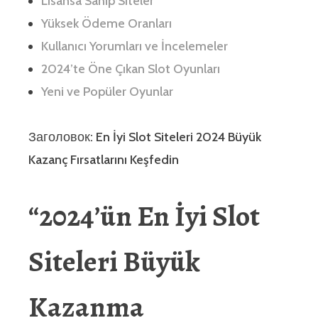
Lisansa Sahip Siteler
Yüksek Ödeme Oranları
Kullanıcı Yorumları ve İncelemeler
2024’te Öne Çıkan Slot Oyunları
Yeni ve Popüler Oyunlar
Заголовок: En İyi Slot Siteleri 2024 Büyük
Kazanç Fırsatlarını Keşfedin
“2024’ün En İyi Slot
Siteleri Büyük
Kazanma