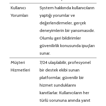
Kullanıcı
System hakkında kullanıcıların
Yorumları
yaptığı yorumlar ve
değerlendirmeler, gerçek
deneyimlerin bir yansımasıdır.
Olumlu geri bildirimler
güvenilirlik konusunda ipuçları
sunar.
Müşteri
7/24 ulaşılabilir, profesyonel
Hizmetleri
bir destek ekibi sunan
platformlar, güvenilir bir
hizmet sunduklarını
kanıtlarlar. Kullanıcıların her
türlü sorununa anında yanıt