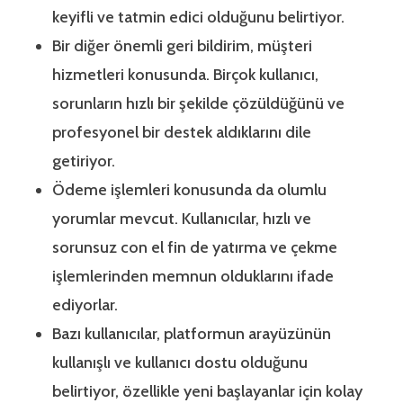
keyifli ve tatmin edici olduğunu belirtiyor.
Bir diğer önemli geri bildirim, müşteri
hizmetleri konusunda. Birçok kullanıcı,
sorunların hızlı bir şekilde çözüldüğünü ve
profesyonel bir destek aldıklarını dile
getiriyor.
Ödeme işlemleri konusunda da olumlu
yorumlar mevcut. Kullanıcılar, hızlı ve
sorunsuz con el fin de yatırma ve çekme
işlemlerinden memnun olduklarını ifade
ediyorlar.
Bazı kullanıcılar, platformun arayüzünün
kullanışlı ve kullanıcı dostu olduğunu
belirtiyor, özellikle yeni başlayanlar için kolay