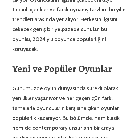
tabanlı içerikler ve farklı oynanış tarzları, bu yılın
trendleri arasında yer alıyor. Herkesin ilgisini
çekecek geniş bir yelpazede sunulan bu
oyunlar, 2024 yılı boyunca popülerliğini
koruyacak.
Yeni ve Popüler Oyunlar
Günümüzde oyun dünyasında sürekli olarak
yenilikler yaşanıyor ve her geçen gün farklı
temalarla oyuncuların karşısına çıkan oyunlar
popülerlik kazanıyor. Bu bölümde, hem klasik
hem de contemporary unsurların bir araya
geldiği en yeni oyunları keşfedeceksiniz.