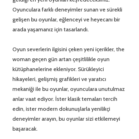
Oyunculara farklı deneyimler sunan ve sürekli
gelişen bu oyunlar, eğlenceyi ve heyecanı bir
arada yaşamanız için tasarlandı.
Oyun severlerin ilgisini çeken yeni içerikler, the
woman geçen gün artan çeşitlilikle oyun
kütüphanelerine ekleniyor. Sürükleyici
hikayeleri, gelişmiş grafikleri ve yaratıcı
mekaniği ile bu oyunlar, oyunculara unutulmaz
anlar vaat ediyor. İster klasik temaları tercih
edin, ister modern dokunuşlarla yenilikçi
deneyimler arayın, bu oyunlar sizi etkilemeyi
başaracak.