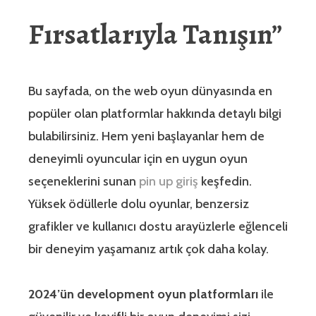
Fırsatlarıyla Tanışın”
Bu sayfada, on the web oyun dünyasında en
popüler olan platformlar hakkında detaylı bilgi
bulabilirsiniz. Hem yeni başlayanlar hem de
deneyimli oyuncular için en uygun oyun
seçeneklerini sunan
pin up giriş
keşfedin.
Yüksek ödüllerle dolu oyunlar, benzersiz
grafikler ve kullanıcı dostu arayüzlerle eğlenceli
bir deneyim yaşamanız artık çok daha kolay.
2024’ün development oyun platformları
ile