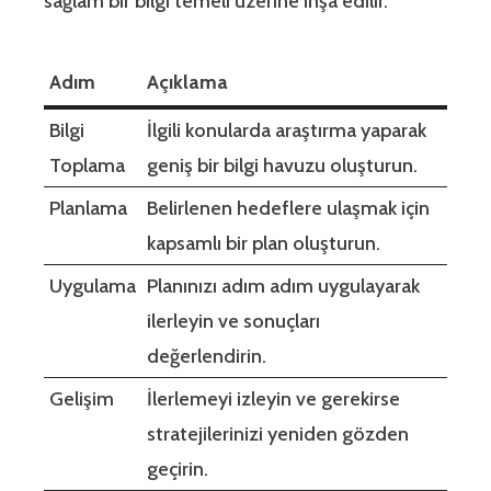
sağlam bir bilgi temeli üzerine inşa edilir.
Adım
Açıklama
Bilgi
İlgili konularda araştırma yaparak
Toplama
geniş bir bilgi havuzu oluşturun.
Planlama
Belirlenen hedeflere ulaşmak için
kapsamlı bir plan oluşturun.
Uygulama
Planınızı adım adım uygulayarak
ilerleyin ve sonuçları
değerlendirin.
Gelişim
İlerlemeyi izleyin ve gerekirse
stratejilerinizi yeniden gözden
geçirin.