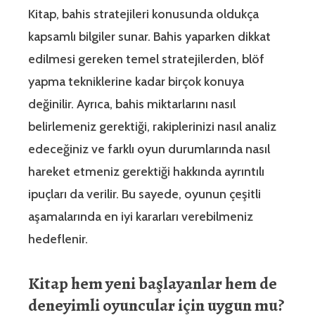
Kitap, bahis stratejileri konusunda oldukça
kapsamlı bilgiler sunar. Bahis yaparken dikkat
edilmesi gereken temel stratejilerden, blöf
yapma tekniklerine kadar birçok konuya
değinilir. Ayrıca, bahis miktarlarını nasıl
belirlemeniz gerektiği, rakiplerinizi nasıl analiz
edeceğiniz ve farklı oyun durumlarında nasıl
hareket etmeniz gerektiği hakkında ayrıntılı
ipuçları da verilir. Bu sayede, oyunun çeşitli
aşamalarında en iyi kararları verebilmeniz
hedeflenir.
Kitap hem yeni başlayanlar hem de
deneyimli oyuncular için uygun mu?