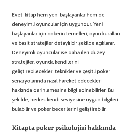
Evet, kitap hem yeni başlayanlar hem de
deneyimli oyuncular için uygundur. Yeni
başlayanlar için pokerin temelleri, oyun kuralları
ve basit stratejiler detaylı bir şekilde açıklanır.
Deneyimli oyuncular ise daha ileri düzey
stratejiler, oyunda kendilerini
geliştirebilecekleri teknikler ve çeşitli poker
senaryolarında nasıl hareket edecekleri
hakkında derinlemesine bilgi edinebilirler. Bu
şekilde, herkes kendi seviyesine uygun bilgileri
bulabilir ve poker becerilerini geliştirebilir.
Kitapta poker psikolojisi hakkında