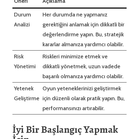
Öneri
Açıklama
Durum
Her durumda ne yapmanız
Analizi
gerektiğini anlamak için dikkatli bir
değerlendirme yapın. Bu, stratejik
kararlar almanıza yardımcı olabilir.
Risk
Riskleri minimize etmek ve
Yönetimi
dikkatli yönetmek, uzun vadede
başarılı olmanıza yardımcı olabilir.
Yetenek
Oyun yeteneklerinizi geliştirmek
Geliştirme
için düzenli olarak pratik yapın. Bu,
performansınızı artırabilir.
İyi Bir Başlangıç Yapmak