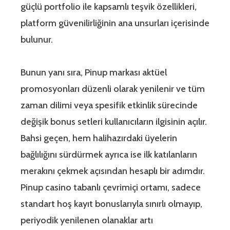
güçlü portfolio ile kapsamlı teşvik özellikleri,
platform güvenilirliğinin ana unsurları içerisinde
bulunur.
Bunun yanı sıra, Pinup markası aktüel
promosyonları düzenli olarak yenilenir ve tüm
zaman dilimi veya spesifik etkinlik sürecinde
değişik bonus setleri kullanıcıların ilgisinin açılır.
Bahsi geçen, hem halihazırdaki üyelerin
bağlılığını sürdürmek ayrıca ise ilk katılanların
merakını çekmek açısından hesaplı bir adımdır.
Pinup casino tabanlı çevrimiçi ortamı, sadece
standart hoş kayıt bonuslarıyla sınırlı olmayıp,
periyodik yenilenen olanaklar artı