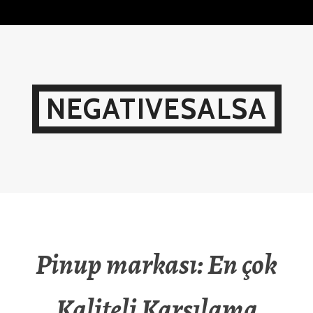
Skip
to
content
NEGATIVESALSA
Pinup markası: En çok
Kaliteli Karşılama