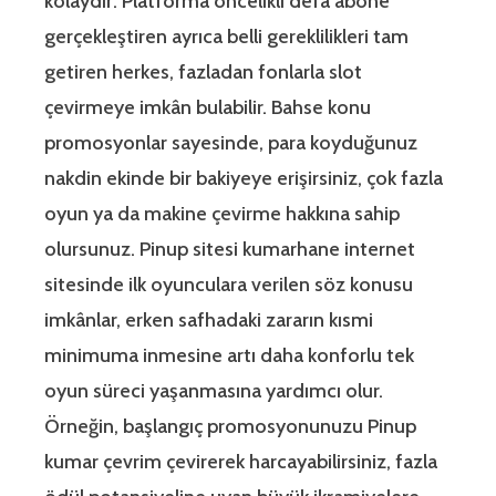
kolaydır: Platforma öncelikli defa abone
gerçekleştiren ayrıca belli gereklilikleri tam
getiren herkes, fazladan fonlarla slot
çevirmeye imkân bulabilir. Bahse konu
promosyonlar sayesinde, para koyduğunuz
nakdin ekinde bir bakiyeye erişirsiniz, çok fazla
oyun ya da makine çevirme hakkına sahip
olursunuz. Pinup sitesi kumarhane internet
sitesinde ilk oyunculara verilen söz konusu
imkânlar, erken safhadaki zararın kısmi
minimuma inmesine artı daha konforlu tek
oyun süreci yaşanmasına yardımcı olur.
Örneğin, başlangıç promosyonunuzu Pinup
kumar çevrim çevirerek harcayabilirsiniz, fazla