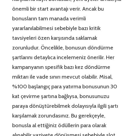
önemli bir start avantajı verir. Ancak bu
bonusların tam manada verimli
yararlanılabilmesi sebebiyle bazı kritik
tavsiyeleri özen karşısında saklamak
zorunludur. Öncelikle, bonusun döndürme
şartlarını detaylıca incelemeniz önerilir. Her
kampanyanın spesifik bazı kez döndürme
miktarı ile vade sınırı mevcut olabilir. Misal,
%100 başlangıç para yatırma bonusunun 30
kat çevirme şartına bağlıysa, bonusunuzu
paraya dönüştürebilmek dolayısıyla ilgili şartı
karşılamak zorundasınız. Bu gerekçeyle,
bonusla al ettiğiniz ödüllerin para olarak
alınabilir vaziyete dönüşmesi sebebiyle slot