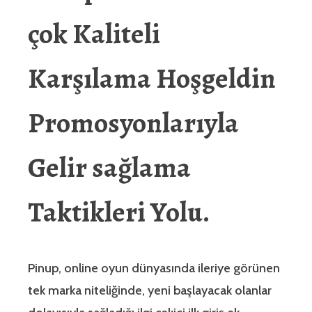
çok Kaliteli
Karşılama Hoşgeldin
Promosyonlarıyla
Gelir sağlama
Taktikleri Yolu.
Pinup, online oyun dünyasında ileriye görünen
tek marka niteliğinde, yeni başlayacak olanlar