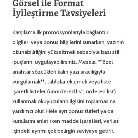
Görsel ile Format
İyileştirme Tavsiyeleri
Karşılama ilk promosyonlarıyla bağlantılı
bilgileri veya bonus bilgilerini sunarken, yazının
okunabilirliğini yükseltmek sebebiyle bazı stil
ipuçlarını uygulayabilirsiniz. Mesela, **özel
anahtar sözcükleri kalın yazı aracılığıyla
vurgulamak**, tablolar eklemek veya liste
işaretli listeler (unordered list, ordered list)
kullanmak okuyucuların ilgisini toplamasına
yardımcı olur. Hele ayrı bonus türleri ya da
kurallarını anlatırken madde işaretleri, veriler
içindeki ayrımı çok belirgin seviyeye getirir.