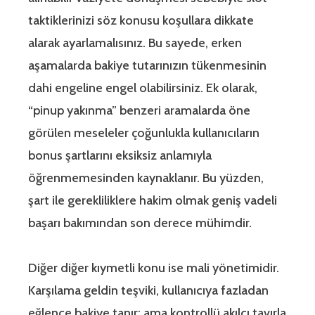
taktiklerinizi söz konusu koşullara dikkate
alarak ayarlamalısınız. Bu sayede, erken
aşamalarda bakiye tutarınızın tükenmesinin
dahi engeline engel olabilirsiniz. Ek olarak,
“pinup yakınma” benzeri aramalarda öne
görülen meseleler çoğunlukla kullanıcıların
bonus şartlarını eksiksiz anlamıyla
öğrenmemesinden kaynaklanır. Bu yüzden,
şart ile gerekliliklere hakim olmak geniş vadeli
başarı bakımından son derece mühimdir.
Diğer diğer kıymetli konu ise mali yönetimidir.
Karşılama geldin teşviki, kullanıcıya fazladan
eğlence bakiye tanır; ama kontrollü akılcı tavırla