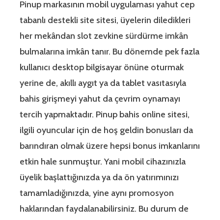
Pinup markasının mobil uygulaması yahut cep
tabanlı destekli site sitesi, üyelerin diledikleri
her mekândan slot zevkine sürdürme imkân
bulmalarına imkân tanır. Bu dönemde pek fazla
kullanıcı desktop bilgisayar önüne oturmak
yerine de, akıllı aygıt ya da tablet vasıtasıyla
bahis girişmeyi yahut da çevrim oynamayı
tercih yapmaktadır. Pinup bahis online sitesi,
ilgili oyuncular için de hoş geldin bonusları da
barındıran olmak üzere hepsi bonus imkanlarını
etkin hale sunmuştur. Yani mobil cihazınızla
üyelik başlattığınızda ya da ön yatırımınızı
tamamladığınızda, yine aynı promosyon
haklarından faydalanabilirsiniz. Bu durum de