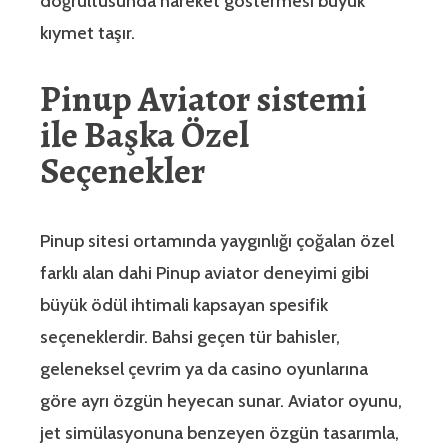
doğrultusunda hareket göstermesi büyük
kıymet taşır.
Pinup Aviator sistemi
ile Başka Özel
Seçenekler
Pinup sitesi ortamında yaygınlığı çoğalan özel
farklı alan dahi Pinup aviator deneyimi gibi
büyük ödül ihtimali kapsayan spesifik
seçeneklerdir. Bahsi geçen tür bahisler,
geleneksel çevrim ya da casino oyunlarına
göre ayrı özgün heyecan sunar. Aviator oyunu,
jet simülasyonuna benzeyen özgün tasarımla,