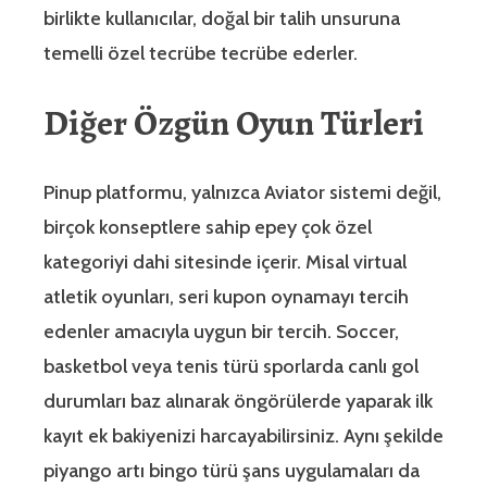
birlikte kullanıcılar, doğal bir talih unsuruna
temelli özel tecrübe tecrübe ederler.
Diğer Özgün Oyun Türleri
Pinup platformu, yalnızca Aviator sistemi değil,
birçok konseptlere sahip epey çok özel
kategoriyi dahi sitesinde içerir. Misal virtual
atletik oyunları, seri kupon oynamayı tercih
edenler amacıyla uygun bir tercih. Soccer,
basketbol veya tenis türü sporlarda canlı gol
durumları baz alınarak öngörülerde yaparak ilk
kayıt ek bakiyenizi harcayabilirsiniz. Aynı şekilde
piyango artı bingo türü şans uygulamaları da