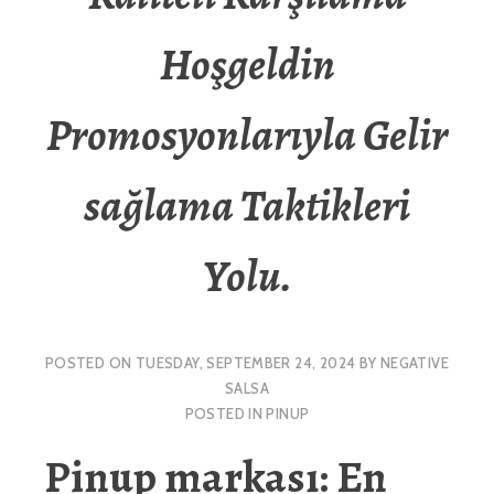
Hoşgeldin
Promosyonlarıyla Gelir
sağlama Taktikleri
Yolu.
POSTED ON
TUESDAY, SEPTEMBER 24, 2024
BY
NEGATIVE
SALSA
POSTED IN
PINUP
Pinup markası: En