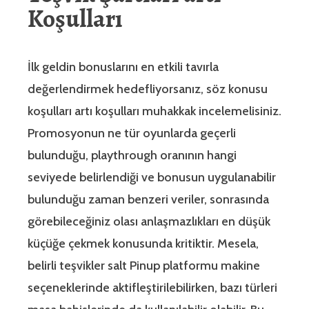
Koşulları
İlk geldin bonuslarını en etkili tavırla
değerlendirmek hedefliyorsanız, söz konusu
koşulları artı koşulları muhakkak incelemelisiniz.
Promosyonun ne tür oyunlarda geçerli
bulunduğu, playthrough oranının hangi
seviyede belirlendiği ve bonusun uygulanabilir
bulunduğu zaman benzeri veriler, sonrasında
görebileceğiniz olası anlaşmazlıkları en düşük
küçüğe çekmek konusunda kritiktir. Mesela,
belirli teşvikler salt Pinup platformu makine
seçeneklerinde aktifleştirilebilirken, bazı türleri