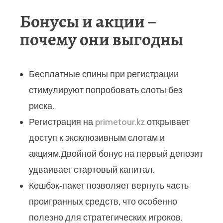
Бонусы и акции –
почему они выгодны
Бесплатные спины при регистрации
стимулируют попробовать слоты без
риска.
Регистрация на
primetour.kz
открывает
доступ к эксклюзивным слотам и
акциям.Двойной бонус на первый депозит
удваивает стартовый капитал.
Кешбэк‑пакет позволяет вернуть часть
проигранных средств, что особенно
полезно для стратегических игроков.