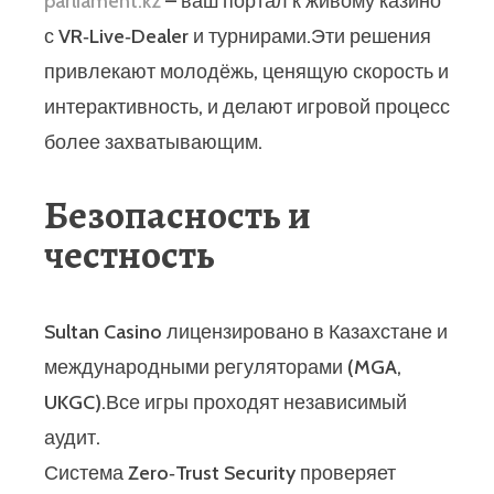
parliament.kz
– ваш портал к живому казино
с VR‑Live‑Dealer и турнирами.Эти решения
привлекают молодёжь, ценящую скорость и
интерактивность, и делают игровой процесс
более захватывающим.
Безопасность и
честность
Sultan Casino лицензировано в Казахстане и
международными регуляторами (MGA,
UKGC).Все игры проходят независимый
аудит.
Система Zero‑Trust Security проверяет