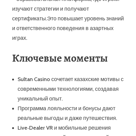
изучают стратегии и получают
сертификаты.Это повышает уровень знаний
и ответственного поведения в азартных
играх.
Ключевые моменты
Sultan Casino сочетает казахские мотивы с
современными технологиями, создавая
уникальный опыт.
Программа лояльности и бонусы дают
реальные выгоды и даже путешествия.
Live‑Dealer VR и мобильные решения