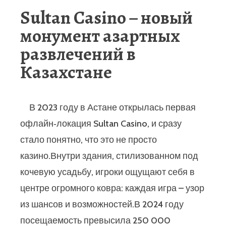
Sultan Casino – новый
монумент азартных
развлечений в
Казахстане
В 2023 году в Астане открылась первая
офлайн‑локация Sultan Casino, и сразу
стало понятно, что это не просто
казино.Внутри здания, стилизованном под
кочевую усадьбу, игроки ощущают себя в
центре огромного ковра: каждая игра – узор
из шансов и возможностей.В 2024 году
посещаемость превысила 250 000