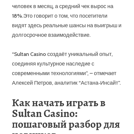
человек в месяц, а средний чек вырос на
18%.Это говорит о том, что посетители
видят здесь реальные шансы на выигрыш и
долгосрочное взаимодействие.
“Sultan Casino создаёт уникальный опыт,
соединяя культурное наследие с
современными технологиями”, – отмечает
Алексей Петров, аналитик “Астана‑Инсайт”.
Как начать играть в
Sultan Casino:
пошаговый разбор для