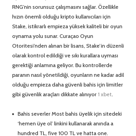
RNG’nin sorunsuz çalışmasını sağlar. Özellikle
hızın önemli olduğu kripto kullanıcıları için
Stake, istikrarlı empieza yüksek kaliteli bir oyun
oynama yolu sunar. Curaçao Oyun
Otoritesi’nden alınan bir lisans, Stake’in düzenli
olarak kontrol edildiği ve sıkı kurallara uyması
gerektiği anlamına geliyor. Bu kontrollerde
paranın nasıl yönetildiği, oyunların ne kadar adil
olduğu empieza daha güvenli bahis için limitler
gibi güvenlik araçları dikkate alınıyor
1 xbet
.
Bahis severler Most bahis üyelik için sitedeki
‘hemen üye ol’ linkini kullanarak anında a
hundred TL, five 100 TL ve hatta one.