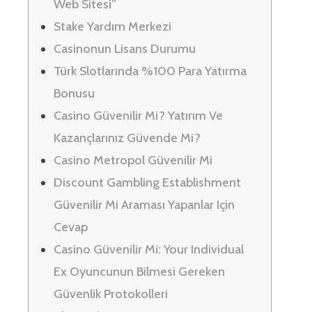
Web Sitesi”
Stake Yardım Merkezi
Casinonun Lisans Durumu
Türk Slotlarında %100 Para Yatırma
Bonusu
Casino Güvenilir Mi? Yatırım Ve
Kazançlarınız Güvende Mi?
Casino Metropol Güvenilir Mi
Discount Gambling Establishment
Güvenilir Mi Araması Yapanlar Için
Cevap
Casino Güvenilir Mi: Your Individual
Ex Oyuncunun Bilmesi Gereken
Güvenlik Protokolleri