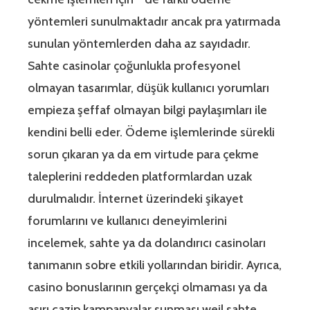
yöntemleri sunulmaktadır ancak pra yatırmada
sunulan yöntemlerden daha az sayıdadır.
Sahte casinolar çoğunlukla profesyonel
olmayan tasarımlar, düşük kullanıcı yorumları
empieza şeffaf olmayan bilgi paylaşımları ile
kendini belli eder. Ödeme işlemlerinde sürekli
sorun çıkaran ya da em virtude para çekme
taleplerini reddeden platformlardan uzak
durulmalıdır. İnternet üzerindeki şikayet
forumlarını ve kullanıcı deneyimlerini
incelemek, sahte ya da dolandırıcı casinoları
tanımanın sobre etkili yollarından biridir. Ayrıca,
casino bonuslarının gerçekçi olmaması ya da
aşırı cazip kampanyalar sunması weil sahte