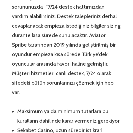
sorununuzda” “7/24 destek hattımızdan
yardım alabilirsiniz. Destek talepleriniz derhal
cevaplanacak empieza istediğiniz bilgiler sizing
durante kısa sürede sunulacaktır. Aviator,
Spribe tarafından 2019 yılında geliştirilmiş bir
oyundur empieza kısa sürede Türkiye’deki
oyuncular arasında favori haline gelmiştir.
Müşteri hizmetleri canlı destek, 7/24 olarak
sitedeki bütün sorunlarınızı çözmek için hep
var.
Maksimum ya da minimum tutarlara bu
kuralların dahilinde karar vermeniz gerekiyor.
Sekabet Casino, uzun süredir istikrarlı