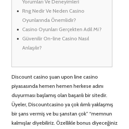
Yorumları Ve Deneyimleri
Rng Nedir Ve Neden Casino
Oyunlarında Önemlidir?
Casino Oyunları Gerçekten Adil Mi?
Güvenilir On-line Casino Nasıl
Anlaşılır?
Discount casino şuan upon line casino
piyasasında hemen hemen herkese adını
duyurması başlamış olan başarılı bir sitedir.
Üyeler, Discountcasino ya çok ılımlı yaklaşmış
bir şans vermiş ve bu şanstan çok” “memnun
kalmışlar diyebiliriz. Özellikle bonus diyeceğiniz