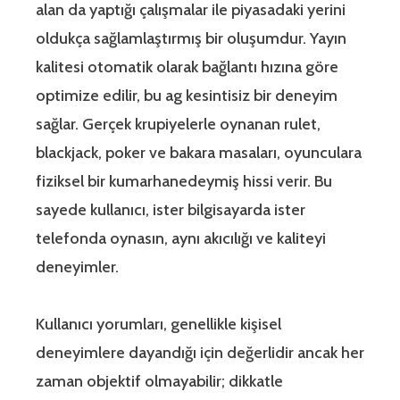
alan da yaptığı çalışmalar ile piyasadaki yerini
oldukça sağlamlaştırmış bir oluşumdur. Yayın
kalitesi otomatik olarak bağlantı hızına göre
optimize edilir, bu ag kesintisiz bir deneyim
sağlar. Gerçek krupiyelerle oynanan rulet,
blackjack, poker ve bakara masaları, oyunculara
fiziksel bir kumarhanedeymiş hissi verir. Bu
sayede kullanıcı, ister bilgisayarda ister
telefonda oynasın, aynı akıcılığı ve kaliteyi
deneyimler.
Kullanıcı yorumları, genellikle kişisel
deneyimlere dayandığı için değerlidir ancak her
zaman objektif olmayabilir; dikkatle