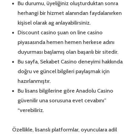
Bu durumu, üyeliğiniz oluşturduktan sonra
herhangi bir hizmet alanından faydalanırken
kişisel olarak ag anlayabilirsiniz.
Discount casino şuan on line casino
piyasasında hemen hemen herkese adını
duyurması başlamış olan başarılı bir sitedir.
Bu sayfa, Sekabet Casino deneyimi hakkında
doğru ve güncel bilgileri paylaşmak için
hazırlanmıştır.
Bu lisans bilgilerine göre Anadolu Casino
güvenilir una sorusuna evet cevabını”
“verebiliriz.
Özellikle, lisanslı platformlar, oyunculara adil