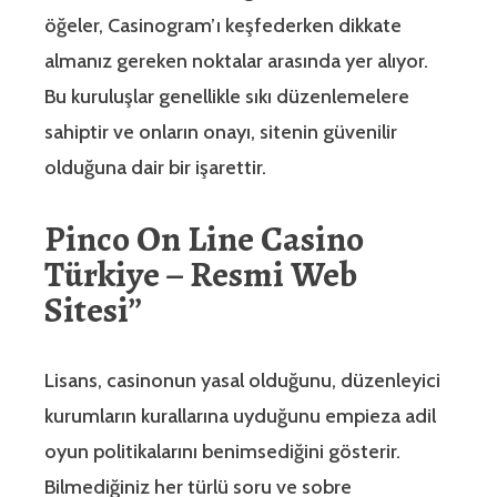
öğeler, Casinogram’ı keşfederken dikkate
almanız gereken noktalar arasında yer alıyor.
Bu kuruluşlar genellikle sıkı düzenlemelere
sahiptir ve onların onayı, sitenin güvenilir
olduğuna dair bir işarettir.
Pinco On Line Casino
Türkiye – Resmi Web
Sitesi”
Lisans, casinonun yasal olduğunu, düzenleyici
kurumların kurallarına uyduğunu empieza adil
oyun politikalarını benimsediğini gösterir.
Bilmediğiniz her türlü soru ve sobre