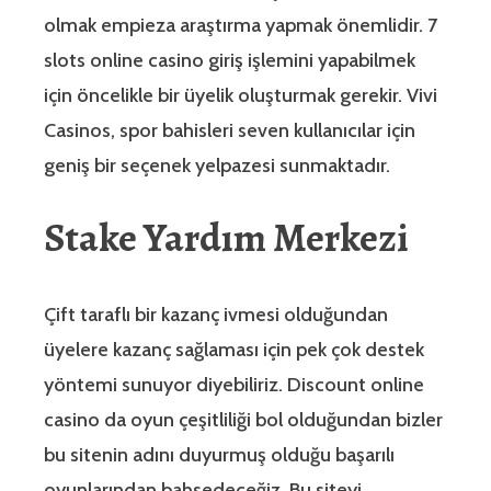
olmak empieza araştırma yapmak önemlidir. 7
slots online casino giriş işlemini yapabilmek
için öncelikle bir üyelik oluşturmak gerekir. Vivi
Casinos, spor bahisleri seven kullanıcılar için
geniş bir seçenek yelpazesi sunmaktadır.
Stake Yardım Merkezi
Çift taraflı bir kazanç ivmesi olduğundan
üyelere kazanç sağlaması için pek çok destek
yöntemi sunuyor diyebiliriz. Discount online
casino da oyun çeşitliliği bol olduğundan bizler
bu sitenin adını duyurmuş olduğu başarılı
oyunlarından bahsedeceğiz. Bu siteyi