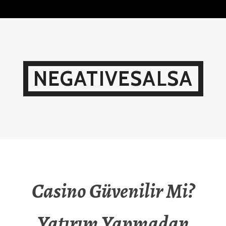
Skip
to
content
NEGATIVESALSA
Casino Güvenilir Mi?
Yatırım Yapmadan