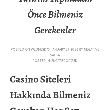
Önce Bilmeniz
Gerekenler
POSTED ON
WEDNESDAY, JANUARY 21, 2026
BY
NEGATIVE
SALSA
POSTED IN
UNCATEGORIZED
Casino Siteleri
Hakkında Bilmeniz