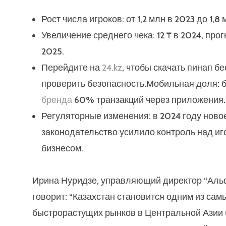
Рост числа игроков: от 1,2 млн в 2023 до 1,8 
Увеличение среднего чека: 12 ₸ в 2024, прогн
2025.
Перейдите на
24.kz
, чтобы скачать пинап б
проверить безопасность.Мобильная доля: 
бренда
60% транзакций через приложения.
Регуляторные изменения: в 2024 году ново
законодательство усилило контроль над и
бизнесом.
Ирина Нуридзе, управляющий директор “Аль
говорит: “Казахстан становится одним из сам
быстрорастущих рынков в Центральной Азии