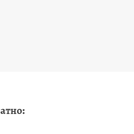
атно: