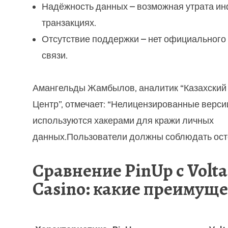
Надёжность данных – возможная утрата и
транзакциях.
Отсутствие поддержки – нет официального
связи.
Амангельды Жамбылов, аналитик “Казахский
Центр”, отмечает: “Нелицензированные верси
используются хакерами для кражи личных
данных.Пользователи должны соблюдать ост
Сравнение PinUp с Volta
Casino: какие преимуще