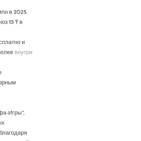
млн в 2025.
оз 15 ₸ в
есплатно и
более
внутри
е
горным
фа‑Игры”,
ых
 благодаря