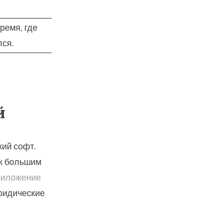
ремя, где
лся.
й
кий софт.
 к большим
приложение
ридические