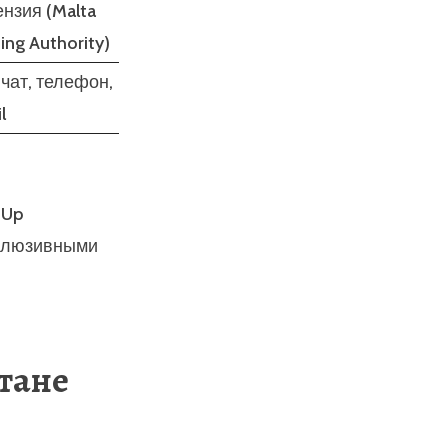
нзия (Malta
ng Authority)
 чат, телефон,
l
nUp
склюзивными
тане