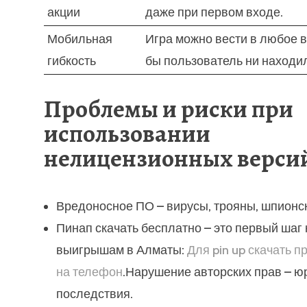
акции
даже при первом входе.
Мобильная
Игра можно вести в любое в
гибкость
бы пользователь ни находи
Проблемы и риски при
использовании
нелицензионных верси
Вредоносное ПО – вирусы, трояны, шпионс
Пинап скачать бесплатно – это первый шаг
выигрышам в Алматы:
Для pin up скачать 
на телефон
.Нарушение авторских прав – ю
последствия.