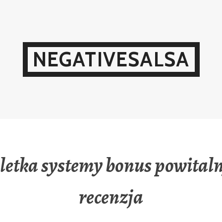
NEGATIVESALSA
letka systemy bonus powitaln
recenzja