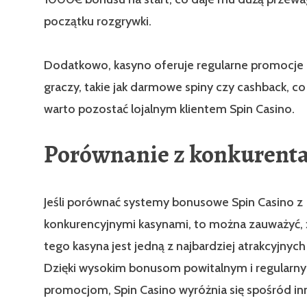
początku rozgrywki.
Dodatkowo, kasyno oferuje regularne promocje d
graczy, takie jak darmowe spiny czy cashback, co
warto pozostać lojalnym klientem Spin Casino.
Porównanie z konkurent
Jeśli porównać systemy bonusowe Spin Casino z
konkurencyjnymi kasynami, to można zauważyć, 
tego kasyna jest jedną z najbardziej atrakcyjnych
Dzięki wysokim bonusom powitalnym i regularn
promocjom, Spin Casino wyróżnia się spośród in