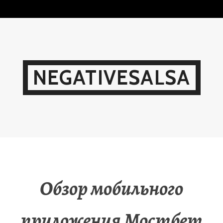
Skip
to
content
NEGATIVESALSA
Обзор мобильного
приложения Мостбет