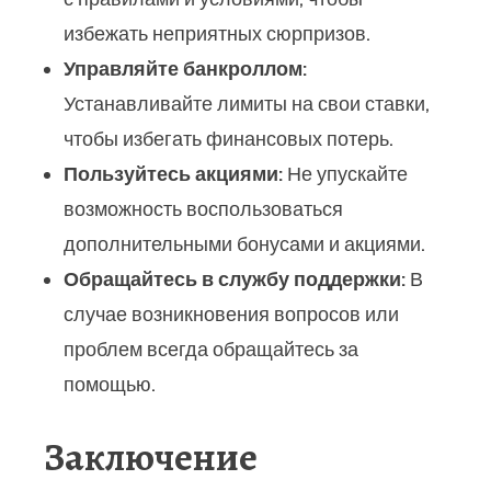
избежать неприятных сюрпризов.
Управляйте банкроллом:
Устанавливайте лимиты на свои ставки,
чтобы избегать финансовых потерь.
Пользуйтесь акциями:
Не упускайте
возможность воспользоваться
дополнительными бонусами и акциями.
Обращайтесь в службу поддержки:
В
случае возникновения вопросов или
проблем всегда обращайтесь за
помощью.
Заключение