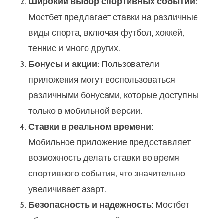
Широкий выбор спортивных событий:
Мостбет предлагает ставки на различные
виды спорта, включая футбол, хоккей,
теннис и много других.
Бонусы и акции:
Пользователи
приложения могут воспользоваться
различными бонусами, которые доступны
только в мобильной версии.
Ставки в реальном времени:
Мобильное приложение предоставляет
возможность делать ставки во время
спортивного события, что значительно
увеличивает азарт.
Безопасность и надежность:
Мостбет