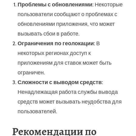
Проблемы с обновлениями:
Некоторые
пользователи сообщают о проблемах с
обновлениями приложения, что может
вызывать сбои в работе.
Ограничения по геолокации:
В
некоторых регионах доступ к
приложениям для ставок может быть
ограничен.
Сложности с выводом средств:
Ненадлежащая работа службы вывода
средств может вызывать неудобства для
пользователей.
Рекомендации по