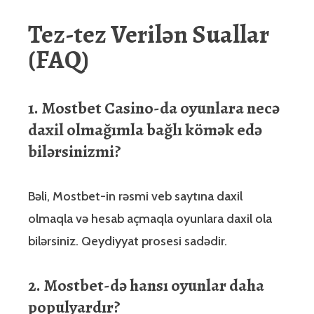
Tez-tez Verilən Suallar
(FAQ)
1. Mostbet Casino-da oyunlara necə
daxil olmağımla bağlı kömək edə
bilərsinizmi?
Bəli, Mostbet-in rəsmi veb saytına daxil
olmaqla və hesab açmaqla oyunlara daxil ola
bilərsiniz. Qeydiyyat prosesi sadədir.
2. Mostbet-də hansı oyunlar daha
populyardır?