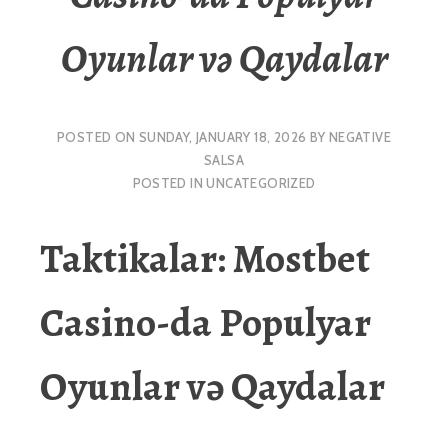
Oyunlar və Qaydalar
POSTED ON
SUNDAY, JANUARY 18, 2026
BY
NEGATIVE
SALSA
POSTED IN
UNCATEGORIZED
Taktikalar: Mostbet
Casino-da Populyar
Oyunlar və Qaydalar