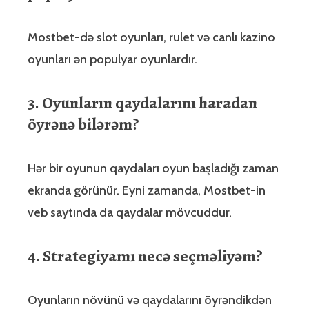
Mostbet-də slot oyunları, rulet və canlı kazino
oyunları ən populyar oyunlardır.
3. Oyunların qaydalarını haradan
öyrənə bilərəm?
Hər bir oyunun qaydaları oyun başladığı zaman
ekranda görünür. Eyni zamanda, Mostbet-in
veb saytında da qaydalar mövcuddur.
4. Strategiyamı necə seçməliyəm?
Oyunların növünü və qaydalarını öyrəndikdən