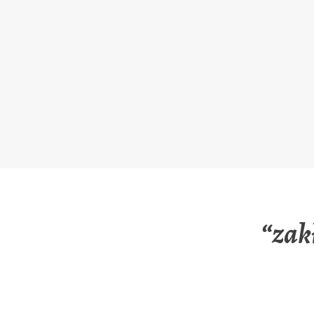
Skip
to
content
“zak