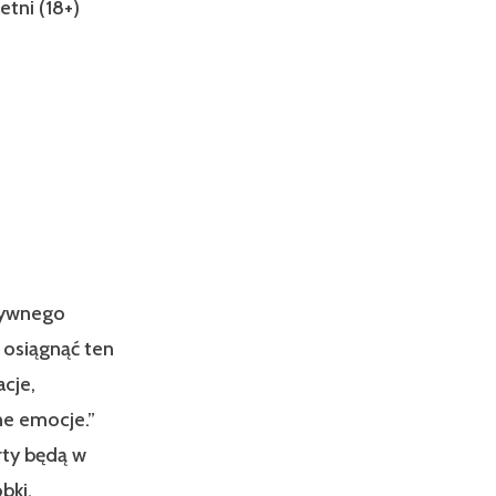
etni (18+)
Z
tywnego
 osiągnąć ten
acje,
ne emocje.”
rty będą w
bki.