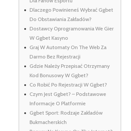
Dla Fanów Esportu”
Dlaczego Powinieneś Wybrać Ggbet
Do Obstawiania Zakładów?
Dostawcy Oprogramowania We Gier
W Ggbet Kasyno
Graj W Automaty On The Web Za
Darmo Bez Rejestracji
Gdzie Należy Przepisać Otrzymany
Kod Bonusowy W Ggbet?
Co Robić Po Rejestracji W Ggbet?
Czym Jest Ggbet? – Podstawowe
Informacje O Platformie
Ggbet Sport: Rodzaje Zakładów
Bukmacherskich