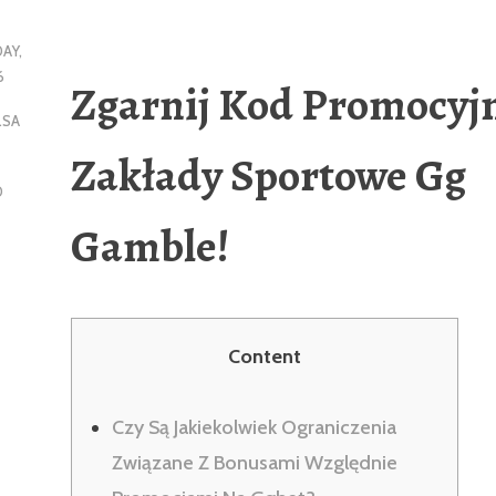
DAY,
6
Zgarnij Kod Promocyj
LSA
Zakłady Sportowe Gg
D
Gamble!
Content
Czy Są Jakiekolwiek Ograniczenia
Związane Z Bonusami Względnie