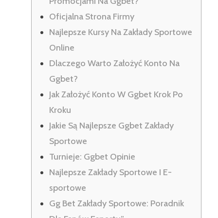
Promocjami Na Ggbet?
Oficjalna Strona Firmy
Najlepsze Kursy Na Zakłady Sportowe
Online
Dlaczego Warto Założyć Konto Na
Ggbet?
Jak Założyć Konto W Ggbet Krok Po
Kroku
Jakie Są Najlepsze Ggbet Zakłady
Sportowe
Turnieje: Ggbet Opinie
Najlepsze Zakłady Sportowe I E-
sportowe
Gg Bet Zakłady Sportowe: Poradnik