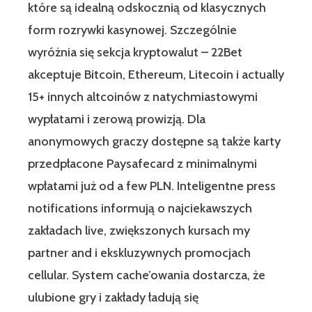
które są idealną odskocznią od klasycznych
form rozrywki kasynowej. Szczególnie
wyróżnia się sekcja kryptowalut – 22Bet
akceptuje Bitcoin, Ethereum, Litecoin i actually
15+ innych altcoinów z natychmiastowymi
wypłatami i zerową prowizją. Dla
anonymowych graczy dostępne są także karty
przedpłacone Paysafecard z minimalnymi
wpłatami już od a few PLN. Inteligentne press
notifications informują o najciekawszych
zakładach live, zwiększonych kursach my
partner and i ekskluzywnych promocjach
cellular. System cache’owania dostarcza, że
ulubione gry i zakłady ładują się