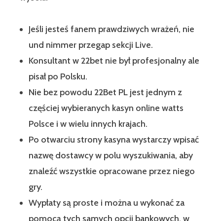
Jeśli jesteś fanem prawdziwych wrażeń, nie
und nimmer przegap sekcji Live.
Konsultant w 22bet nie był profesjonalny ale
pisał po Polsku.
Nie bez powodu 22Bet PL jest jednym z
częściej wybieranych kasyn online watts
Polsce i w wielu innych krajach.
Po otwarciu strony kasyna wystarczy wpisać
nazwę dostawcy w polu wyszukiwania, aby
znaleźć wszystkie opracowane przez niego
gry.
Wypłaty są proste i można u wykonać za
pomocą tych samych opcji bankowych, w