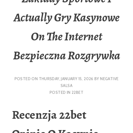
Actually Gry Kasynowe
On The Internet
Bezpieczna Rozgrywka
POSTED ON
THURSDAY, JANUARY 15, 2026
BY
NEGATIVE
SALSA
POSTED IN
22BET
Recenzja 22bet