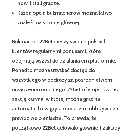
nowi i stali gracze.
Każda opcja bukmacherów można łatwo
znaleźć na stronie głównej.
Bukmacher 22Bet cieszy swoich polskich
klientów regularnymi bonusami, które
obejmują wszystkie działania em platformie.
Ponadto można uzyskać dostęp do
wszystkiego w podróży za pośrednictwem
urządzenia mobilnego. 22Bet oferuje również
sekcję kasyna, w której można grać na
automatach i w gry z krupierem mhh żywo za
prawdziwe pieniądze. To prawda, że
początkowo 22Bet celowało głównie t zakłady