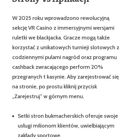
W 2025 roku wprowadzono rewolucyjną
sekcję VR Casino z immersyjnymi wersjami
ruletki we blackjacka. Gracze mogą także
korzystać z unikatowych turnieji slotowych z
codziennymi pulami nagród oraz programu
cashback zwracającego perform 20%
przegranych t kasynie. Aby zarejestrować się
na stronie, po prostu kliknij przycisk
„Zarejestruj” w górnym menu.
Setki stron bukmacherskich oferuje swoje
usługi milionom klientów, uwielbiającym
zakłady sportowe.