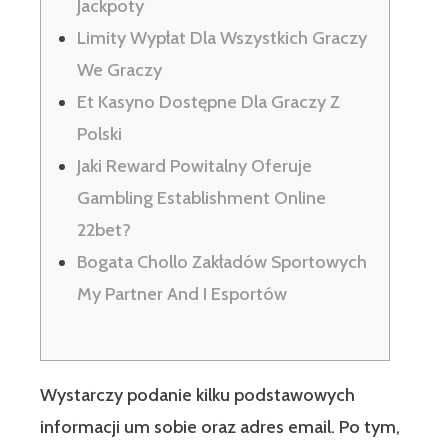
Jackpoty
Limity Wypłat Dla Wszystkich Graczy
We Graczy
Et Kasyno Dostępne Dla Graczy Z
Polski
Jaki Reward Powitalny Oferuje
Gambling Establishment Online
22bet?
Bogata Chollo Zakładów Sportowych
My Partner And I Esportów
Wystarczy podanie kilku podstawowych
informacji um sobie oraz adres email. Po tym,