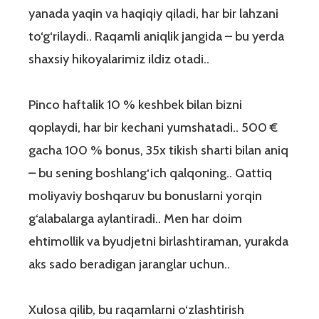
yanada yaqin va haqiqiy qiladi, har bir lahzani
to‘g‘rilaydi.. Raqamli aniqlik jangida – bu yerda
shaxsiy hikoyalarimiz ildiz otadi..
Pinco haftalik 10 % keshbek bilan bizni
qoplaydi, har bir kechani yumshatadi.. 500 €
gacha 100 % bonus, 35x tikish sharti bilan aniq
– bu sening boshlang‘ich qalqoning.. Qattiq
moliyaviy boshqaruv bu bonuslarni yorqin
g‘alabalarga aylantiradi.. Men har doim
ehtimollik va byudjetni birlashtiraman, yurakda
aks sado beradigan jaranglar uchun..
Xulosa qilib, bu raqamlarni o‘zlashtirish