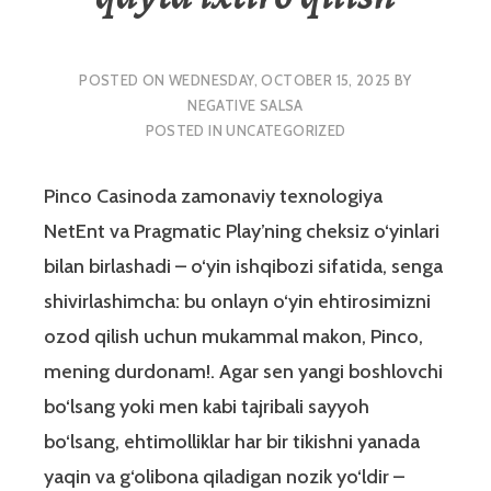
POSTED ON
WEDNESDAY, OCTOBER 15, 2025
BY
NEGATIVE SALSA
POSTED IN
UNCATEGORIZED
Pinco Casinoda zamonaviy texnologiya
NetEnt va Pragmatic Play’ning cheksiz o‘yinlari
bilan birlashadi – o‘yin ishqibozi sifatida, senga
shivirlashimcha: bu onlayn o‘yin ehtirosimizni
ozod qilish uchun mukammal makon, Pinco,
mening durdonam!. Agar sen yangi boshlovchi
bo‘lsang yoki men kabi tajribali sayyoh
bo‘lsang, ehtimolliklar har bir tikishni yanada
yaqin va g‘olibona qiladigan nozik yo‘ldir –