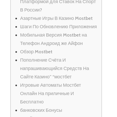
Платформой для Ставок На Спорт
В России?
Азартные Игры В Казино Mostbet
Шаги По Обновлению Приложения
Мобильная Версия Mostbet на
Телефон Андроид же Айфон
Обзор Mostbet
Пополнение Счёта И
напрашивающийся Средств На
Сайте Казино” “мостбет
Игровые Автоматы Мостбет
Онлайн На приличные И
Бесплатно
банковских Бонусы