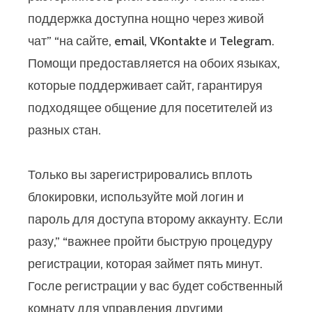
поддержка доступна нощно через живой
чат” “на сайте, email, VKontakte и Telegram.
Помощи предоставляется на обоих языках,
которые поддерживает сайт, гарантируя
подходящее общение для посетителей из
разных стан.
Только вы зарегистрировались вплоть
блокировки, используйте мой логин и
пароль для доступа второму аккаунту. Если
разу,” “важнее пройти быструю процедуру
регистрации, которая займет пять минут.
Госле регистрации у вас будет собственный
комнату для управления другими