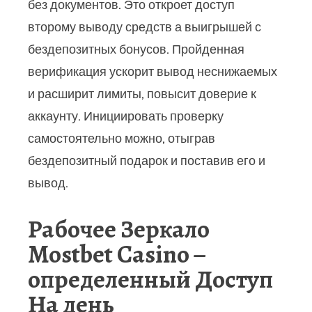
без документов. Это откроет доступ
второму выводу средств а выигрышей с
бездепозитных бонусов. Пройденная
верификация ускорит вывод неснижаемых
и расширит лимиты, повысит доверие к
аккаунту. Инициировать проверку
самостоятельно можно, отыграв
бездепозитный подарок и поставив его и
вывод.
Рабочее Зеркало
Mostbet Casino –
определенный Доступ
На день