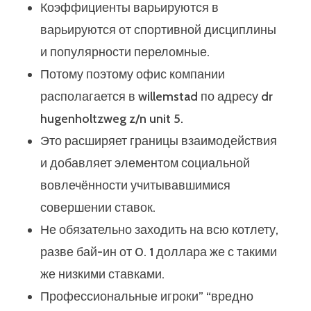
Коэффициенты варьируются в
варьируются от спортивной дисциплины
и популярности переломные.
Потому поэтому офис компании
располагается в willemstad по адресу dr
hugenholtzweg z/n unit 5.
Это расширяет границы взаимодействия
и добавляет элементом социальной
вовлечённости учитывавшимися
совершении ставок.
Не обязательно заходить на всю котлету,
разве бай-ин от 0. 1 доллара же с такими
же низкими ставками.
Профессиональные игроки” “вредно