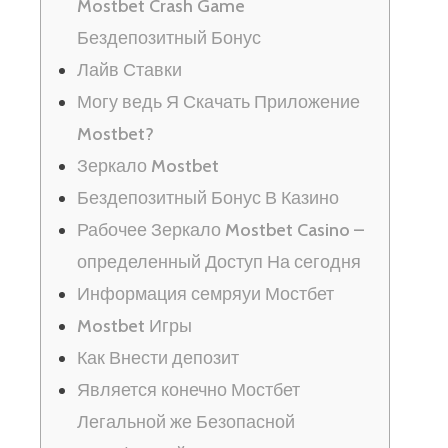
Mostbet Crash Game
Бездепозитный Бонус
Лайв Ставки
Могу ведь Я Скачать Приложение
Mostbet?
Зеркало Mostbet
Бездепозитный Бонус В Казино
Рабочее Зеркало Mostbet Casino –
определенный Доступ На сегодня
Информация семряуи Мостбет
Mostbet Игры
Как Внести депозит
Является конечно Мостбет
Легальной же Безопасной