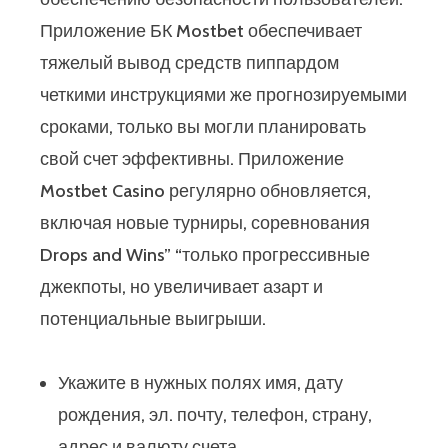
Приложение БК Mostbet обеспечивает
тяжелый вывод средств пиппардом
четкими инструкциями же прогнозируемыми
сроками, только вы могли планировать
свой счет эффективны. Приложение
Mostbet Casino регулярно обновляется,
включая новые турниры, соревнования
Drops and Wins” “только прогрессивные
джекпоты, но увеличивает азарт и
потенциальные выигрыши.
Укажите в нужных полях имя, дату
рождения, эл. почту, телефон, страну,
адрес и валюту счета.