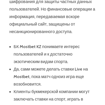
шифрования для защиты частных данных
пользователей. Но финансовые операции а
информация, передаваемая вскоре
официальный сайт, защищены от
несанкционированного доступа.
БК Mostbet KZ понимаете интерес
пользователей и к достаточно
экзотическим видам спорта.
Да, сами можете делать ставки Live на
Mostbet, пока матч одноиз игра еще
возобновится.
Клиенты букмекерской компании могут
заключать ставки на спорт, играть в