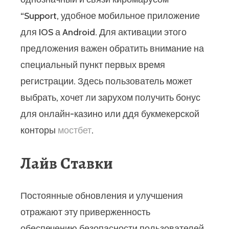
“Support, удобное мобильное приложение
для IOS а Android. Для активации этого
предложения важен обратить внимание на
специальный пункт первых время
регистрации. Здесь пользователь может
выбрать, хочет ли зарухом получить бонус
для онлайн-казино или ддя букмекерской
конторы
мостбет
.
Лайв Ставки
Постоянные обновления и улучшения
отражают эту приверженность
обеспечению безопасности пользователей.