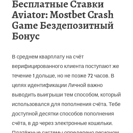
Бесплатные Ставки
Aviator: Mostbet Crash
Game Бездепозитный
Бонус
В среднем кварплату на счёт
верифицированного клиента поступают же
течение 1 дольше, но не позже 72 часов. В
целях идентификации Личной важно
выводить выигрыши тем способом, который
использовался для пополнения счёта. Тебе
доступной десятки способов пополнения
счёта, в др через электронные кошельки.
Платёжные системы определено регионом