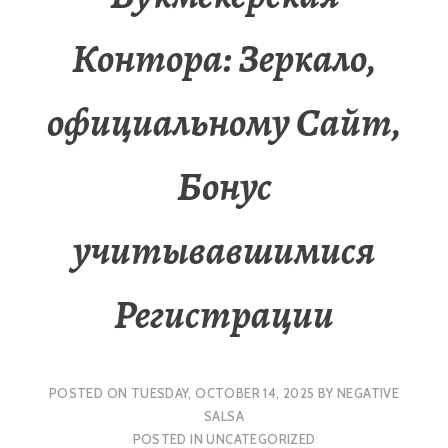
Контора: Зеркало,
официальному Сайт,
Бонус
учитывавшимися
Регистрации
POSTED ON
TUESDAY, OCTOBER 14, 2025
BY
NEGATIVE
SALSA
POSTED IN
UNCATEGORIZED