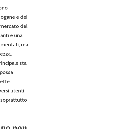
sono
Dogane e dei
l mercato del
tanti e una
lamentati, ma
rezza,
incipale sta
 possa
rette.
ersi utenti
, soprattutto
ino non