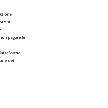
azione
ento su
e.
 non pagare le
iattaforme
ione dei
i