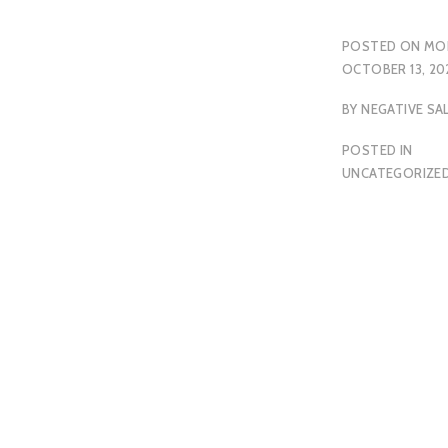
POSTED ON
MO
OCTOBER 13, 20
BY
NEGATIVE SA
POSTED IN
UNCATEGORIZE