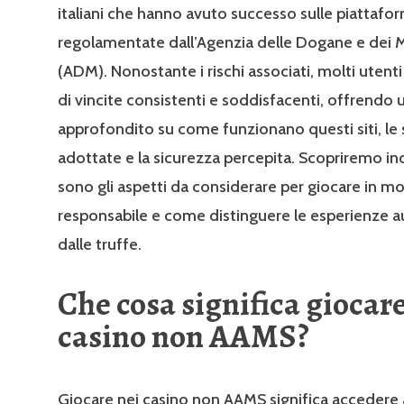
italiani che hanno avuto successo sulle piattafo
regolamentate dall’Agenzia delle Dogane e dei 
(ADM). Nonostante i rischi associati, molti utenti
di vincite consistenti e soddisfacenti, offrendo
approfondito su come funzionano questi siti, le 
adottate e la sicurezza percepita. Scopriremo ino
sono gli aspetti da considerare per giocare in m
responsabile e come distinguere le esperienze a
dalle truffe.
Che cosa significa giocare
casino non AAMS?
Giocare nei casino non AAMS significa accedere 