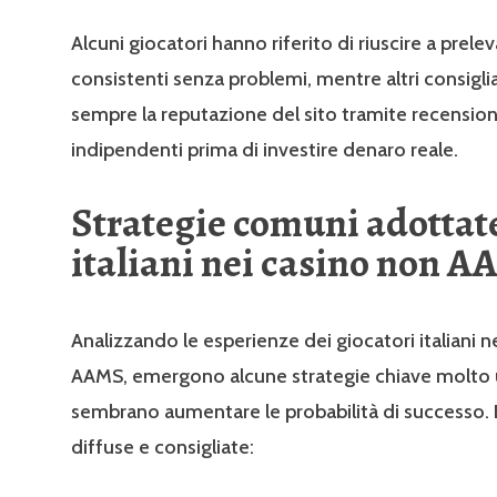
Alcuni giocatori hanno riferito di riuscire a prele
consistenti senza problemi, mentre altri consigli
sempre la reputazione del sito tramite recension
indipendenti prima di investire denaro reale.
Strategie comuni adottat
italiani nei casino non 
Analizzando le esperienze dei giocatori italiani n
AAMS, emergono alcune strategie chiave molto u
sembrano aumentare le probabilità di successo. 
diffuse e consigliate: