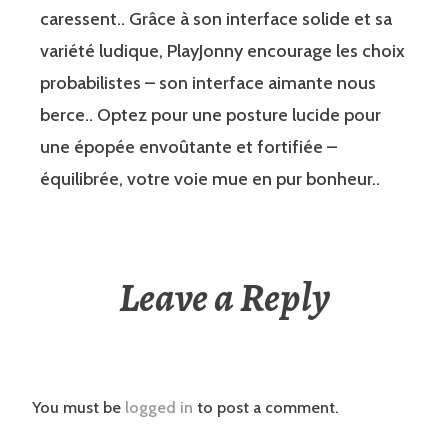
caressent.. Grâce à son interface solide et sa
variété ludique, PlayJonny encourage les choix
probabilistes – son interface aimante nous
berce.. Optez pour une posture lucide pour
une épopée envoûtante et fortifiée –
équilibrée, votre voie mue en pur bonheur..
Leave a Reply
You must be
logged in
to post a comment.