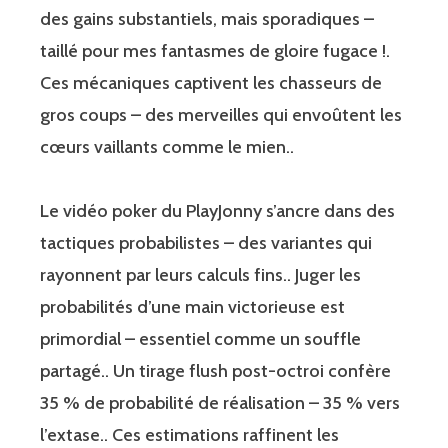
des gains substantiels, mais sporadiques –
taillé pour mes fantasmes de gloire fugace !.
Ces mécaniques captivent les chasseurs de
gros coups – des merveilles qui envoûtent les
cœurs vaillants comme le mien..
Le vidéo poker du PlayJonny s’ancre dans des
tactiques probabilistes – des variantes qui
rayonnent par leurs calculs fins.. Juger les
probabilités d’une main victorieuse est
primordial – essentiel comme un souffle
partagé.. Un tirage flush post-octroi confère
35 % de probabilité de réalisation – 35 % vers
l’extase.. Ces estimations raffinent les