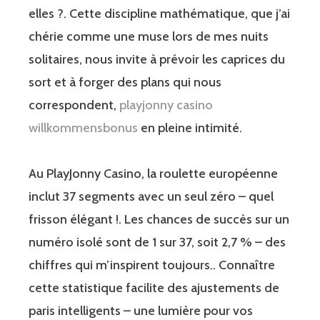
elles ?. Cette discipline mathématique, que j’ai
chérie comme une muse lors de mes nuits
solitaires, nous invite à prévoir les caprices du
sort et à forger des plans qui nous
correspondent,
playjonny casino
willkommensbonus
en pleine intimité.
Au PlayJonny Casino, la roulette européenne
inclut 37 segments avec un seul zéro – quel
frisson élégant !. Les chances de succès sur un
numéro isolé sont de 1 sur 37, soit 2,7 % – des
chiffres qui m’inspirent toujours.. Connaître
cette statistique facilite des ajustements de
paris intelligents – une lumière pour vos