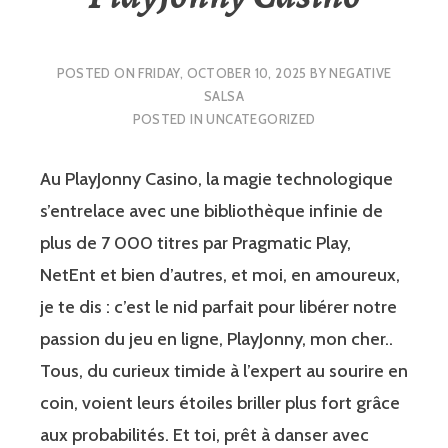
POSTED ON
FRIDAY, OCTOBER 10, 2025
BY
NEGATIVE
SALSA
POSTED IN
UNCATEGORIZED
Au PlayJonny Casino, la magie technologique
s’entrelace avec une bibliothèque infinie de
plus de 7 000 titres par Pragmatic Play,
NetEnt et bien d’autres, et moi, en amoureux,
je te dis : c’est le nid parfait pour libérer notre
passion du jeu en ligne, PlayJonny, mon cher..
Tous, du curieux timide à l’expert au sourire en
coin, voient leurs étoiles briller plus fort grâce
aux probabilités. Et toi, prêt à danser avec