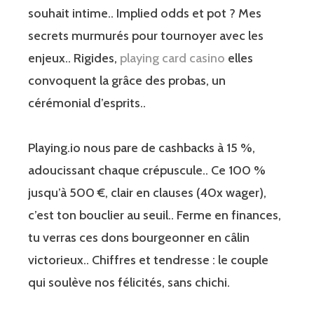
souhait intime.. Implied odds et pot ? Mes
secrets murmurés pour tournoyer avec les
enjeux.. Rigides,
playing card casino
elles
convoquent la grâce des probas, un
cérémonial d’esprits..
Playing.io nous pare de cashbacks à 15 %,
adoucissant chaque crépuscule.. Ce 100 %
jusqu’à 500 €, clair en clauses (40x wager),
c’est ton bouclier au seuil.. Ferme en finances,
tu verras ces dons bourgeonner en câlin
victorieux.. Chiffres et tendresse : le couple
qui soulève nos félicités, sans chichi.