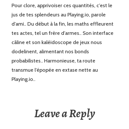
Pour clore, apprivoiser ces quantités, c’est le
jus de tes splendeurs au Playing.io, parole
d’ami.. Du début à la fin, les maths effleurent
tes actes, tel un frère d’armes.. Son interface
câline et son kaléidoscope de jeux nous
dodelinent, alimentant nos bonds
probabilistes.. Harmonieuse, ta route
transmue l’épopée en extase nette au
Playing.io..
Leave a Reply