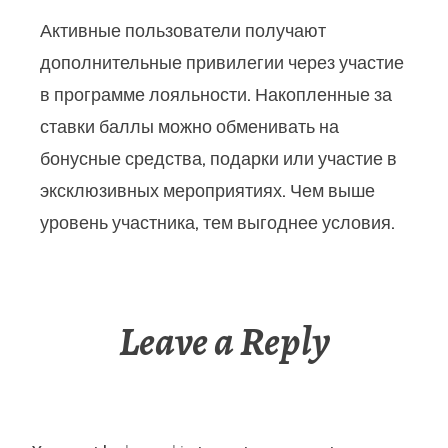
Активные пользователи получают
дополнительные привилегии через участие
в программе лояльности. Накопленные за
ставки баллы можно обменивать на
бонусные средства, подарки или участие в
эксклюзивных мероприятиях. Чем выше
уровень участника, тем выгоднее условия.
Leave a Reply