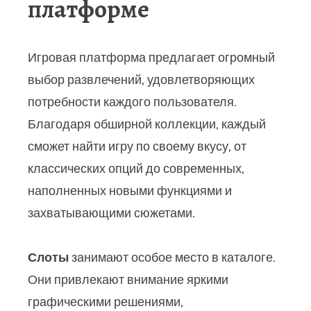
платформе
Игровая платформа предлагает огромный
выбор развлечений, удовлетворяющих
потребности каждого пользователя.
Благодаря обширной коллекции, каждый
сможет найти игру по своему вкусу, от
классических опций до современных,
наполненных новыми функциями и
захватывающими сюжетами.
Слоты
занимают особое место в каталоге.
Они привлекают внимание яркими
графическими решениями,