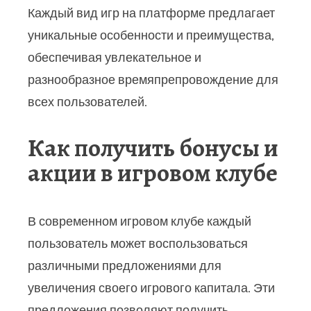
Каждый вид игр на платформе предлагает
уникальные особенности и преимущества,
обеспечивая увлекательное и
разнообразное времяпрепровождение для
всех пользователей.
Как получить бонусы и
акции в игровом клубе
В современном игровом клубе каждый
пользователь может воспользоваться
различными предложениями для
увеличения своего игрового капитала. Эти
предложения позволяют получить