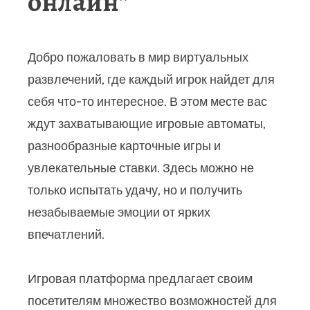
онлайн”
Добро пожаловать в мир виртуальных
развлечений, где каждый игрок найдет для
себя что-то интересное. В этом месте вас
ждут захватывающие игровые автоматы,
разнообразные карточные игры и
увлекательные ставки. Здесь можно не
только испытать удачу, но и получить
незабываемые эмоции от ярких
впечатлений.
Игровая платформа предлагает своим
посетителям множество возможностей для