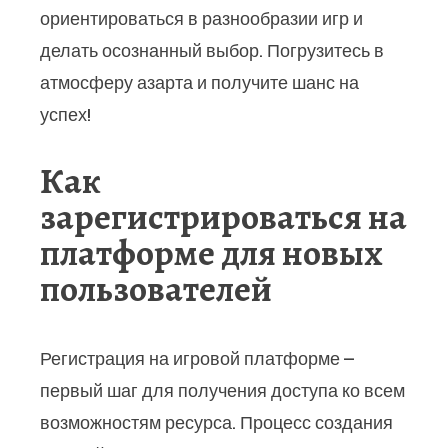
ориентироваться в разнообразии игр и
делать осознанный выбор. Погрузитесь в
атмосферу азарта и получите шанс на
успех!
Как
зарегистрироваться на
платформе для новых
пользователей
Регистрация на игровой платформе –
первый шаг для получения доступа ко всем
возможностям ресурса. Процесс создания