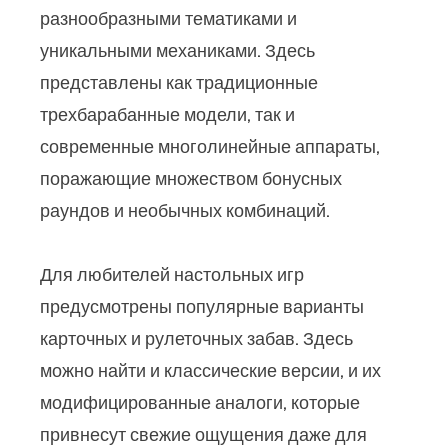
разнообразными тематиками и
уникальными механиками. Здесь
представлены как традиционные
трехбарабанные модели, так и
современные многолинейные аппараты,
поражающие множеством бонусных
раундов и необычных комбинаций.
Для любителей настольных игр
предусмотрены популярные варианты
карточных и рулеточных забав. Здесь
можно найти и классические версии, и их
модифицированные аналоги, которые
привнесут свежие ощущения даже для