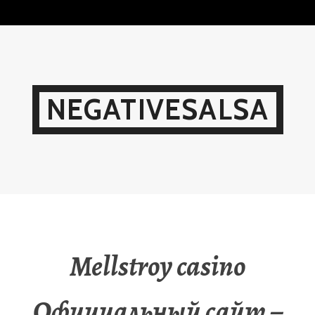
Skip
to
content
NEGATIVESALSA
Mellstroy casino
Официальный сайт –