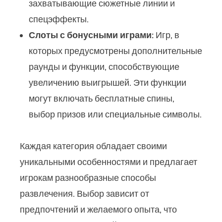
захватывающие сюжетные линии и
спецэффекты.
Слоты с бонусными играми:
Игр, в
которых предусмотрены дополнительные
раунды и функции, способствующие
увеличению выигрышей. Эти функции
могут включать бесплатные спины,
выбор призов или специальные символы.
Каждая категория обладает своими
уникальными особенностями и предлагает
игрокам разнообразные способы
развлечения. Выбор зависит от
предпочтений и желаемого опыта, что