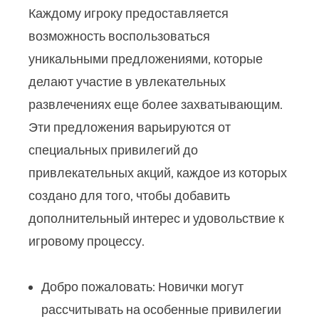
Каждому игроку предоставляется
возможность воспользоваться
уникальными предложениями, которые
делают участие в увлекательных
развлечениях еще более захватывающим.
Эти предложения варьируются от
специальных привилегий до
привлекательных акций, каждое из которых
создано для того, чтобы добавить
дополнительный интерес и удовольствие к
игровому процессу.
Добро пожаловать: Новички могут
рассчитывать на особенные привилегии