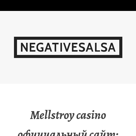
Skip
to
content
NEGATIVESALSA
Mellstroy casino
официальный сайт: