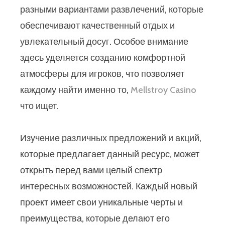
разными вариантами развлечений, которые
обеспечивают качественный отдых и
увлекательный досуг. Особое внимание
здесь уделяется созданию комфортной
атмосферы для игроков, что позволяет
каждому найти именно то,
Mellstroy Casino
что ищет.
Изучение различных предложений и акций,
которые предлагает данный ресурс, может
открыть перед вами целый спектр
интересных возможностей. Каждый новый
проект имеет свои уникальные черты и
преимущества, которые делают его