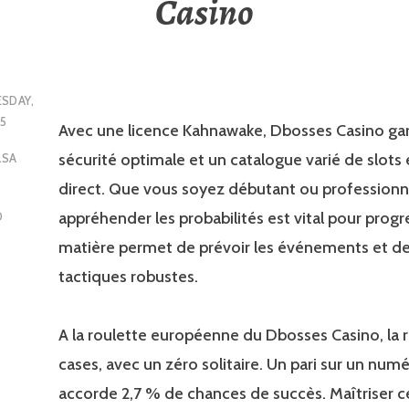
Casino
SDAY,
25
Avec une licence Kahnawake, Dbosses Casino gar
sécurité optimale et un catalogue varié de slots 
LSA
direct. Que vous soyez débutant ou professionn
appréhender les probabilités est vital pour progr
D
matière permet de prévoir les événements et de
tactiques robustes.
A la roulette européenne du Dbosses Casino, la r
cases, avec un zéro solitaire. Un pari sur un num
accorde 2,7 % de chances de succès. Maîtriser c