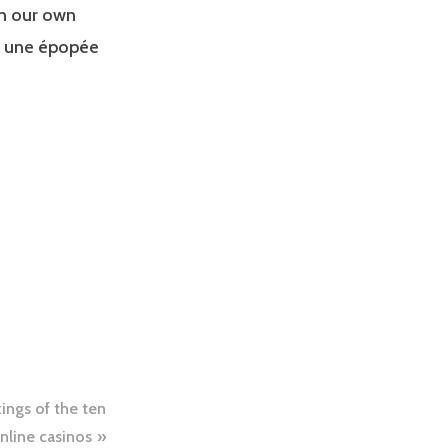
 in our own
r une épopée
ings of the ten
nline casinos