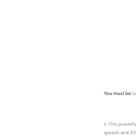
You must be
l
Post
This powerfu
naviga
speeds and 20