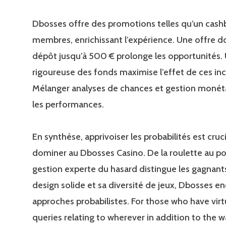
Dbosses offre des promotions telles qu’un cashb
membres, enrichissant l’expérience. Une offre d
dépôt jusqu’à 500 € prolonge les opportunités.
rigoureuse des fonds maximise l’effet de ces inci
Mélanger analyses de chances et gestion monét
les performances.
En synthèse, apprivoiser les probabilités est cruc
dominer au Dbosses Casino. De la roulette au po
gestion experte du hasard distingue les gagnant
design solide et sa diversité de jeux, Dbosses e
approches probabilistes. For those who have virt
queries relating to wherever in addition to the w