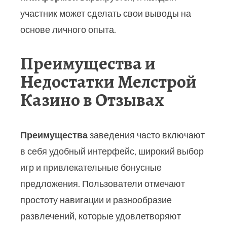
участник может сделать свои выводы на
основе личного опыта.
Преимущества и
Недостатки Мелстрой
Казино в Отзывах
Преимущества
заведения часто включают
в себя удобный интерфейс, широкий выбор
игр и привлекательные бонусные
предложения. Пользователи отмечают
простоту навигации и разнообразие
развлечений, которые удовлетворяют