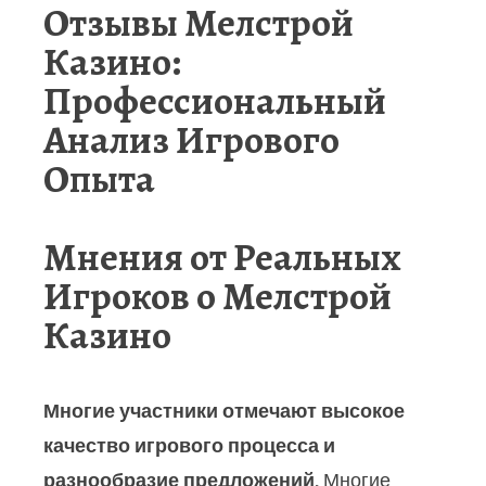
Отзывы Мелстрой
Казино:
Профессиональный
Анализ Игрового
Опыта
Мнения от Реальных
Игроков о Мелстрой
Казино
Многие участники отмечают высокое
качество игрового процесса и
разнообразие предложений.
Многие