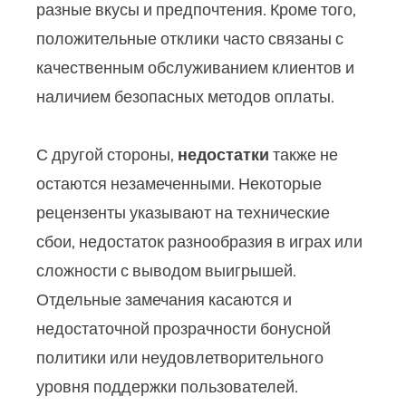
разные вкусы и предпочтения. Кроме того,
положительные отклики часто связаны с
качественным обслуживанием клиентов и
наличием безопасных методов оплаты.
С другой стороны,
недостатки
также не
остаются незамеченными. Некоторые
рецензенты указывают на технические
сбои, недостаток разнообразия в играх или
сложности с выводом выигрышей.
Отдельные замечания касаются и
недостаточной прозрачности бонусной
политики или неудовлетворительного
уровня поддержки пользователей.