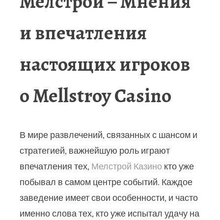
Мелстрой – Мнения
и впечатления
настоящих игроков
о Mellstroy Casino
В мире развлечений, связанных с шансом и
стратегией, важнейшую роль играют
впечатления тех,
Мелстрой Казино
кто уже
побывал в самом центре событий. Каждое
заведение имеет свои особенности, и часто
именно слова тех, кто уже испытал удачу на