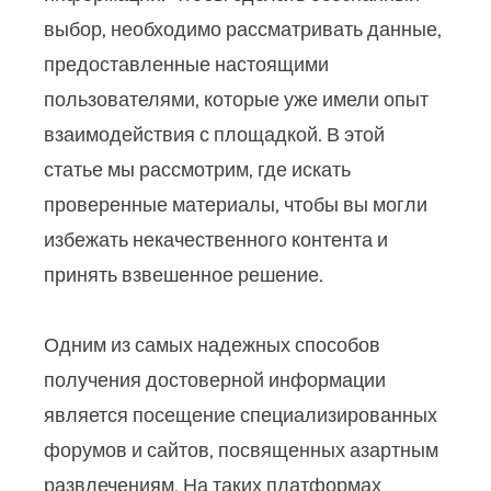
выбор, необходимо рассматривать данные,
предоставленные настоящими
пользователями, которые уже имели опыт
взаимодействия с площадкой. В этой
статье мы рассмотрим, где искать
проверенные материалы, чтобы вы могли
избежать некачественного контента и
принять взвешенное решение.
Одним из самых надежных способов
получения достоверной информации
является посещение специализированных
форумов и сайтов, посвященных азартным
развлечениям. На таких платформах