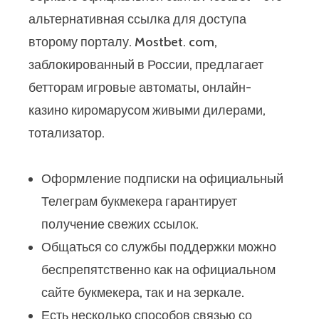
альтернативная ссылка для доступа
второму порталу. Mostbet. com,
заблокированный в России, предлагает
бетторам игровые автоматы, онлайн-
казино киромарусом живыми дилерами,
тотализатор.
Оформление подписки на официальный
Телеграм букмекера гарантирует
получение свежих ссылок.
Общаться со службы поддержки можно
беспрепятственно как на официальном
сайте букмекера, так и на зеркале.
Есть несколько способов связью со