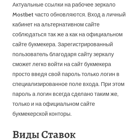
Актуальные ссылки на рабочее зеркало
Mostbet часто обновляются. Вход а личный
кабинет на альтернативном сайте
соблюдаться так же а как на официальном
сайте букмекера. Зарегистрированный
пользователь благодаря сайту зеркалу
сможет легко войти на сайт букмекера
просто введя свой пароль только логин в
специализированное поле входа. При этом
пароль а логин всегда сделано таким же,
только и на официальном сайте
букмекерской конторы.
Виды Ставок