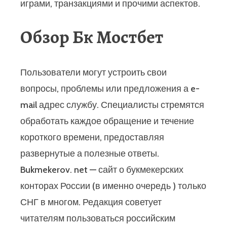
играми, транзакциями и прочими аспектов.
Обзор Бк Мостбет
Пользователи могут устроить свои
вопросы, проблемы или предложения а e-
mail адрес службу. Специалисты стремятся
обработать каждое обращение и течение
короткого времени, предоставляя
развернутые а полезные ответы.
Bukmekerov. net — сайт о букмекерских
конторах России (в именно очередь ) только
СНГ в многом. Редакция советует
читателям пользоваться российским