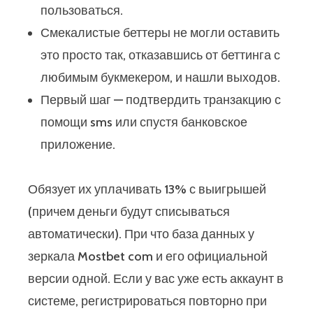
пользоваться.
Смекалистые беттеры не могли оставить
это просто так, отказавшись от беттинга с
любимым букмекером, и нашли выходов.
Первый шаг — подтвердить транзакцию с
помощи sms или спустя банковское
приложение.
Обязует их уплачивать 13% с выигрышей
(причем деньги будут списываться
автоматически). При что база данных у
зеркала Mostbet com и его официальной
версии одной. Если у вас уже есть аккаунт в
системе, регистрироваться повторно при