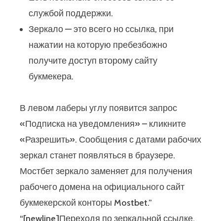
службой поддержки.
Зеркало — это всего но ссылка, при
нажатии на которую пребезбожно
получите доступ второму сайту
букмекера.
В левом лаберы углу появится запрос
«Подписка на уведомления» – кликните
«Разрешить». Сообщения с датами рабочих
зеркал станет появляться в браузере.
Мостбет зеркало заменяет для получения
рабочего домена на официального сайт
букмекерской конторы Mostbet.”
“[newline]Переходя по зеркальной ссылке,