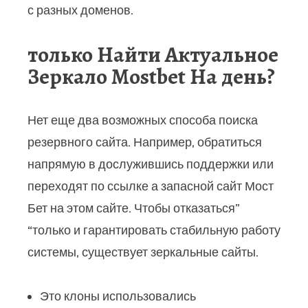
с разных доменов.
только Найти Актуальное
Зеркало Mostbet На день?
Нет еще два возможных способа поиска
резервного сайта. Например, обратиться
напрямую в дослужившись поддержки или
переходят по ссылке а запасной сайт Мост
Бет на этом сайте. Чтобы отказаться”
“только и гарантировать стабильную работу
системы, существует зеркальные сайты.
Это клоны использовались