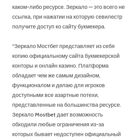
каком-либо ресурсе. Зеркало — это всего не
ссылка, при нажатии на которую севилестр
получите доступ ко сайту букмекера.
“Зеркало Мостбет представляет из себя
копию официальному сайта букмекерской
конторы и онлайн казино. Платформа
обладает чем же самым дизайном,
функционалом и делаю для игроков
доступными все азартные потехи,
представленные на большинства ресурсе.
Зеркало Mostbet дает возможность
обходили любые ограничения из-за
которых бывает недоступен официальный