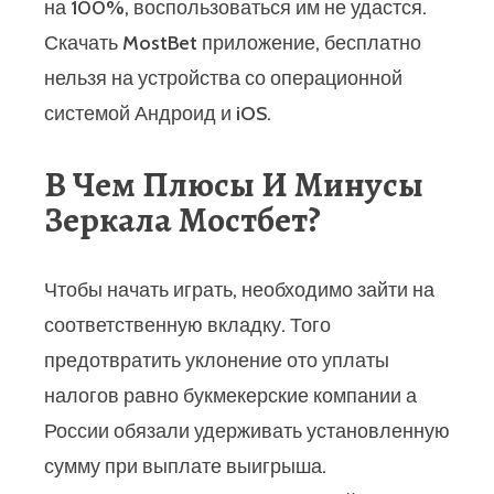
на 100%, воспользоваться им не удастся.
Скачать MostBet приложение, бесплатно
нельзя на устройства со операционной
системой Андроид и iOS.
В Чем Плюсы И Минусы
Зеркала Мостбет?
Чтобы начать играть, необходимо зайти на
соответственную вкладку. Того
предотвратить уклонение ото уплаты
налогов равно букмекерские компании а
России обязали удерживать установленную
сумму при выплате выигрыша.