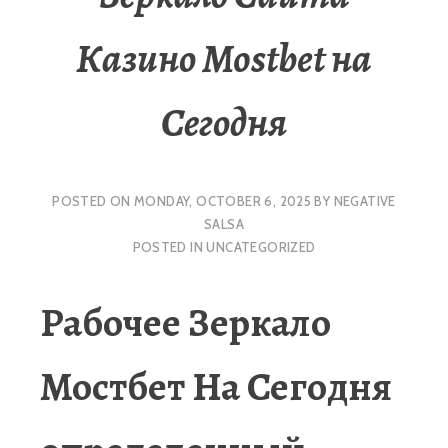
Казино Mostbet на
Сегодня
POSTED ON
MONDAY, OCTOBER 6, 2025
BY
NEGATIVE
SALSA
POSTED IN
UNCATEGORIZED
Рабочее Зеркало
Мостбет На Сегодня