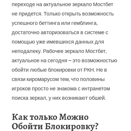
переходе на актуальное зеркало Мостбет
не придется. Только открыть возможность
успешного беттинга или гемблинга,
достаточно авторизоваться в системе с
помощью уже имевшихся данных для
неподалеку. Рабочее зеркало Мостбет,
актуальное на сегодня – это возможностью
обойти любые блокировки от РКН. Не в
связи киромарусом тем, что половины
игроков просто не знакома с интранетом
поиска зеркал, у них возникают обшей.
Как только Можно
Обойти Блокировку?