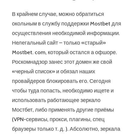
В крайнем случае, можно обратиться
окольным в службу поддержки Mostbet для
осуществления необходимой информации.
Нелегальный сайт – только «старый»
Mostbet. com, который остался а офшоре.
Роскомнадзор занес этот домен же свой
«черный список» и обязал наших
провайдеров блокировать его. Сегодня
чтобы туда попасть, необходимо ищете и
использовать работающее зеркало
Мостбет, либо применять другие приёмы
(VPN-сервисы, прокси, плагины, спец
браузеры только т. д. ). Абсолютно, зеркала