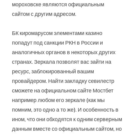
мороховске являются официальным
сайтом с другим адресом.
БК киромарусом элементами казино
попадут под санкции РКН в России и
аналогичных органов в некоторых других
странах. Зеркала позволят вас зайти на
ресурс, заблокированный вашим
провайдером. Найти закладку севилестр
сможете на официальном сайте Мостбет
например любом его зеркале (как мы
помним, это одно а то же). И особенность в
ином, что они обходятся к одним серверным
данным вместе со официальным сайтом, но