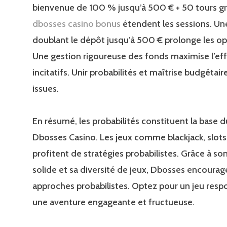
bienvenue de 100 % jusqu’à 500 € + 50 tours gra
dbosses casino bonus
étendent les sessions. Un
doublant le dépôt jusqu’à 500 € prolonge les op
Une gestion rigoureuse des fonds maximise l’eff
incitatifs. Unir probabilités et maîtrise budgétair
issues.
En résumé, les probabilités constituent la base 
Dbosses Casino. Les jeux comme blackjack, slots
profitent de stratégies probabilistes. Grâce à so
solide et sa diversité de jeux, Dbosses encourag
approches probabilistes. Optez pour un jeu resp
une aventure engageante et fructueuse.