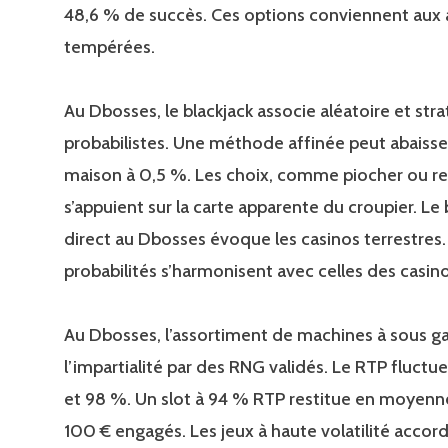
48,6 % de succès. Ces options conviennent aux
tempérées.
Au Dbosses, le blackjack associe aléatoire et stra
probabilistes. Une méthode affinée peut abaisse
maison à 0,5 %. Les choix, comme piocher ou re
s’appuient sur la carte apparente du croupier. Le 
direct au Dbosses évoque les casinos terrestres.
probabilités s’harmonisent avec celles des casino
Au Dbosses, l’assortiment de machines à sous ga
l’impartialité par des RNG validés. Le RTP fluct
et 98 %. Un slot à 94 % RTP restitue en moyenn
100 € engagés. Les jeux à haute volatilité accor