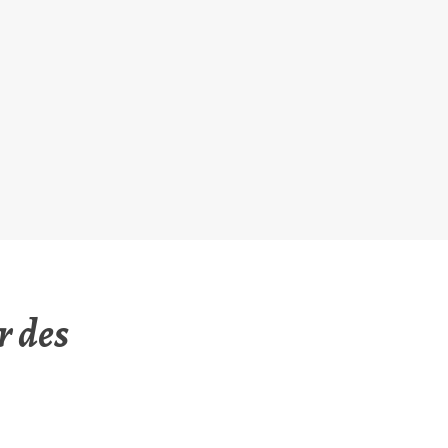
r des
o