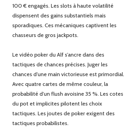
100 € engagés. Les slots à haute volatilité
dispensent des gains substantiels mais
sporadiques. Ces mécaniques captivent les
chasseurs de gros jackpots.
Le vidéo poker du Alf s’ancre dans des
tactiques de chances précises. Juger les
chances d’une main victorieuse est primordial.
Avec quatre cartes de même couleur, la
probabilité d’un flush avoisine 35 %. Les cotes
du pot et implicites pilotent les choix
tactiques. Les joutes de poker exigent des
tactiques probabilistes.