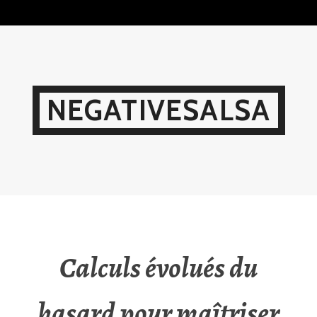
Skip
to
content
NEGATIVESALSA
Calculs évolués du
hasard pour maîtriser