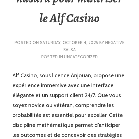
le Alf Casino
POSTED ON
SATURDAY, OCTOBER 4, 2025
BY
NEGATIVE
SALSA
POSTED IN
UNCATEGORIZED
Alf Casino, sous licence Anjouan, propose une
expérience immersive avec une interface
élégante et un support client 24/7. Que vous
soyez novice ou vétéran, comprendre les
probabilités est essentiel pour exceller. Cette
discipline mathématique permet d’anticiper
les outcomes et de concevoir des stratégies