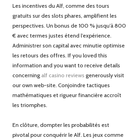
Les incentives du Alf, comme des tours
gratuits sur des slots phares, amplifient les
perspectives. Un bonus de 100 % jusqu’à 800
€ avec termes justes étend l’expérience.
Administrer son capital avec minutie optimise
les retours des offres. If you loved this
information and you want to receive details
concerning
alf casino reviews
generously visit
our own web-site. Conjoindre tactiques
mathématiques et rigueur financière accroît
les triomphes.
En clôture, dompter les probabilités est
pivotal pour conquérir le Alf. Les jeux comme