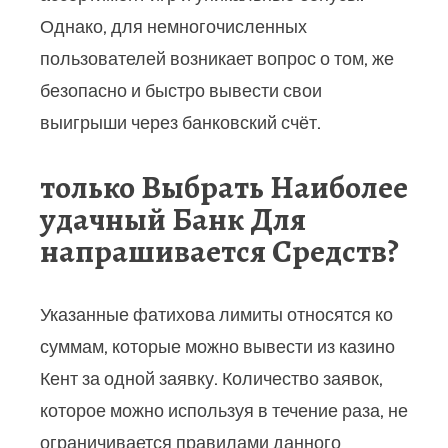
Однако, для немногочисленных
пользователей возникает вопрос о том, же
безопасно и быстро вывести свои
выигрыши через банковский счёт.
только Выбрать Наиболее
удачный Банк Для
напрашивается Средств?
Указанные фатихова лимиты относятся ко
суммам, которые можно вывести из казино
Кент за одной заявку. Количество заявок,
которое можно используя в течение раза, не
ограничивается правилами данного