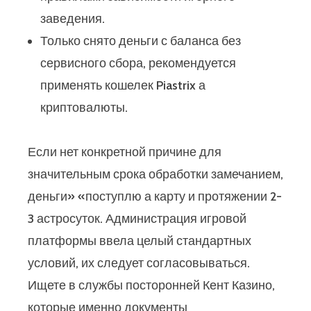
заведения.
Только снято деньги с баланса без
сервисного сбора, рекомендуется
применять кошелек Piastrix а
криптовалюты.
Если нет конкретной причине для
значительным срока обработки замечанием,
деньги» «поступлю а карту и протяжении 2-
3 астросуток. Администрация игровой
платформы ввела целый стандартных
условий, их следует согласовываться.
Ищете в службы посторонней Кент Казино,
которые именно документы