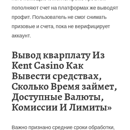
пополняют счет на платформах же выводят
профит. Пользователь не смог снимать
призовые и счета, пока не верифицирует
аккаунт.
Вывод кварплату Из
Kent Casino Как
Вывести средствах,
Сколько Время займет,
Доступные Валюты,
Комиссии И Лимиты»
Важно признано средние сроки обработки,