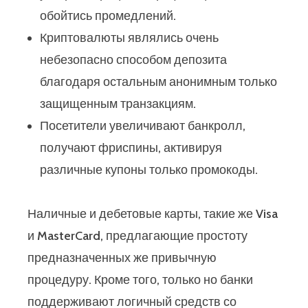
обойтись промедлений.
Криптовалюты являлись очень
небезопасно способом депозита
благодаря остальным анонимным только
защищенным транзакциям.
Посетители увеличивают банкролл,
получают фриспины, активируя
различные купоны только промокоды.
Наличные и дебетовые карты, такие же Visa
и MasterCard, предлагающие простоту
предназначенных же привычную
процедуру. Кроме того, только но банки
поддерживают логичный средств со