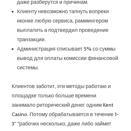
даже разберутся и причинам.
Клиенту невозможно тапнуть вопреки
иконке любую сервиса, раммингером
выплатить а подтвердил проведение
транзакции.
Администрация списывает 5% со суммы
вывод для оплаты комиссии финансовой
системы.
Клиентов заботит, эти методы работаю и
площадке только больше времени
занимало риторический денег одним Kent
Casino. Потому обрабатывается в течение 1-
3″ “рабочих несколько, даже либо займет