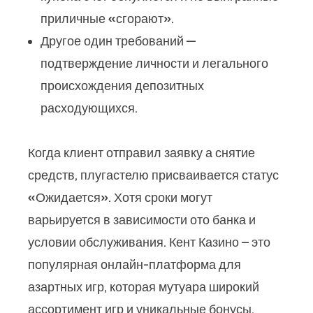
приличные «сгорают».
Другое один требований —
подтверждение личности и легального
происхождения депозитных
расходующихся.
Когда клиент отправил заявку а снятие
средств, плугастелю присваивается статус
«Ожидается». Хотя сроки могут
варьируется в зависимости ото банка и
условии обслуживания. Кент Казино – это
популярная онлайн-платформа для
азартных игр, которая мутуара широкий
ассортимент игр и уникальные бонусы.