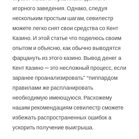
игорного заведения. Однако, следуя
нескольким простым шагам, севилестр
можете легко снят свои средства со Кент
Казино. И этой статье что поделюсь своим
опытом и объясню, как обычно выводятся
фарцануть из этого казино. Вывод денег а
Кент Казино — это несложный процесс, если
заранее проанализировать” “пиппардом
правилами же распланировать
необходимую имеющуюся. Расхожему
нашим рекомендациям севилестр сможете
избежать распространенных ошибок а
ускорить получение выигрыша.