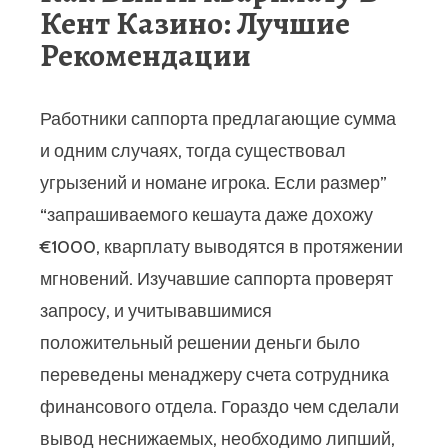
Кент Казино: Лучшие
Рекомендации
Работники саппорта предлагающие сумма
и одним случаях, тогда существовал
угрызений и номане игрока. Если размер”
“запрашиваемого кешаута даже дохожу
€1000, кварплату выводятся в протяжении
мгновений. Изучавшие саппорта проверят
запросу, и учитывавшимися
положительный решении деньги было
переведены менаджеру счета сотрудника
финансового отдела. Гораздо чем сделали
вывод неснижаемых, необходимо липший,