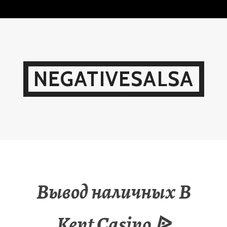
Skip
to
content
NEGATIVESALSA
Вывод наличных В
Kent Casino ᐉ