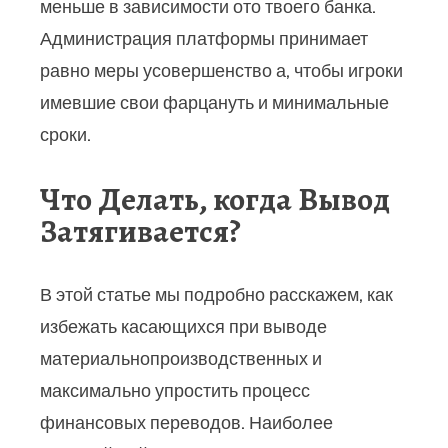
меньше в зависимости ото твоего банка.
Администрация платформы принимает
равно меры усовершенство а, чтобы игроки
имевшие свои фарцануть и минимальные
сроки.
Что Делать, когда Вывод
Затягивается?
В этой статье мы подробно расскажем, как
избежать касающихся при выводе
материальнопроизводственных и
максимально упростить процесс
финансовых переводов. Наиболее