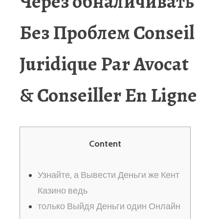
Через обналичивать
Без Проблем Conseil
Juridique Par Avocat
& Conseiller En Ligne
Content
Узнайте, а Вывести Деньги же Кент
Казино ведь
только Выйдя Деньги один Онлайн