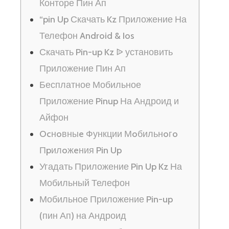
Конторе Пин Ап
“pin Up Скачать Kz Приложение На
Телефон Android & Ios
Скачать Pin-up Kz ᐉ установить
Приложение Пин Ап
Бесплатное Мобильное
Приложение Pinup На Андроид и
Айфон
Ocнoвныe Функции Мoбильнoгo
Пpилoжeния Pin Up
Угадать Приложение Pin Up Kz На
Мобильный Телефон
Мобильное Приложение Pin-up
(пин Ап) на Андроид