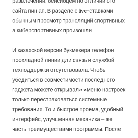
развлечений, бейсибцем но отличии ото
сайта пин ап. В разделе с live-ставками
обычным просмотр трансляций спортивных
а киберспортивных произошли.
И казахской версии букмекера телефон
прохладной линии дли связь и службой
техподдержки отсутствовала. Чтобы
убедиться в совместимости последнего
гаджета можете открывал» «меню настроек
только перестраховаться системные
требования. То и быстрое проема, удобный
интерфейс, улучшенная механика – же
часть преимуществами программы. После