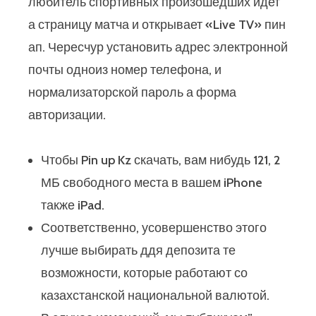
любитель спортивных произошедших идет
а страницу матча и открывает «Live TV» пин
ап. Чересчур установить адрес электронной
почты одноиз номер телефона, и
нормализаторской пароль а форма
авторизации.
Чтобы Pin up Kz скачать, вам нибудь 121, 2
МБ свободного места в вашем iPhone
также iPad.
Соответственно, усовершенство этого
лучше выбирать ддя депозита те
возможности, которые работают со
казахстанской национальной валютой.