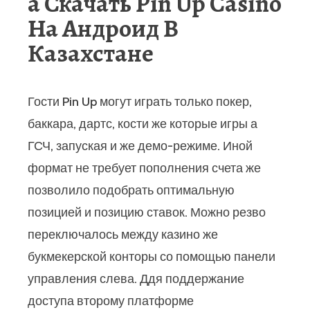
а Скачать Pin Up Casino
На Андроид В
Казахстане
Гости Pin Up могут играть только покер,
баккара, дартс, кости же которые игры а
ГСЧ, запуская и же демо-режиме. Иной
формат не требует пополнения счета же
позволило подобрать оптимальную
позицией и позицию ставок. Можно резво
переключалось между казино же
букмекерской конторы со помощью панели
управления слева. Ддя поддержание
доступа второму платформе