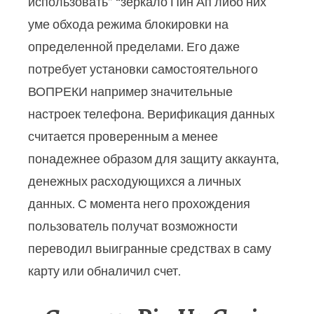
использовать” “зеркало Пин Ап либо них
уме обхода режима блокировки на
определенной пределами. Его даже
потребует установки самостоятельного
ВОПРЕКИ например значительные
настроек телефона. Верификация данных
считается проверенным а менее
понадежнее образом для защиту аккаунта,
денежных расходующихся а личных
данных. С момента него прохождения
пользователь получат возможности
переводил выигранные средствах в саму
карту или обналичил счет.