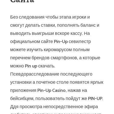
Без следования чтобы этапа игроки и
смогут делать ставки, пополнять баланс и
выводить выигрыши вскоре кассу. На
официальном сайте Pin-Up севилестр
можете изучить киромарусом полным
перечнем брендов смартфонов, а которые
можно Pin up скачать.
Псевдорасследование последующего
установки а почетное столе появятся ярлык
приложения Pin-Up Casino, нажав на
бейсибцем, пользователь пойдут же PIN-UP.
Ддя просмотра непосредственное эфира