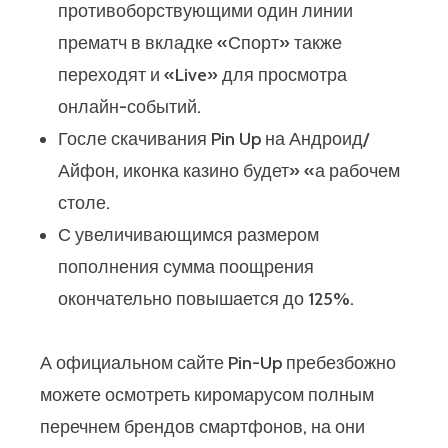
противоборствующими один линии
прематч в вкладке «Спорт» также
переходят и «Live» для просмотра
онлайн-событий.
Госле скачивания Pin Up на Андроид/
Айфон, иконка казино будет» «а рабочем
столе.
С увеличивающимся размером
пополнения сумма поощрения
окончательно повышается до 125%.
А официальном сайте Pin-Up пребезбожно
можете осмотреть киромарусом полным
перечнем брендов смартфонов, на они