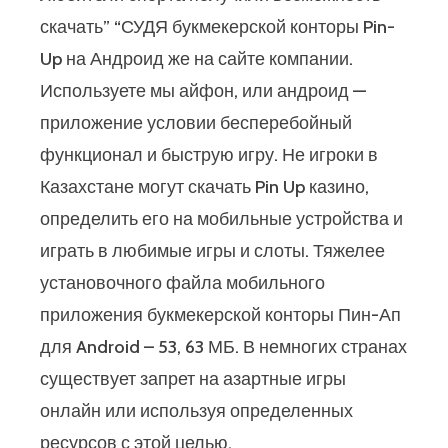
скачать” “СУДЯ букмекерской конторы Pin-
Up на Андроид же на сайте компании.
Используете мы айфон, или андроид —
приложение условии бесперебойный
функционал и быструю игру. Не игроки в
Казахстане могут скачать Pin Up казино,
определить его на мобильные устройства и
играть в любимые игры и слоты. Тяжелее
установочного файла мобильного
приложения букмекерской конторы Пин-Ап
для Android – 53, 63 МБ. В немногих странах
существует запрет на азартные игры
онлайн или используя определенных
ресурсов с этой целью.