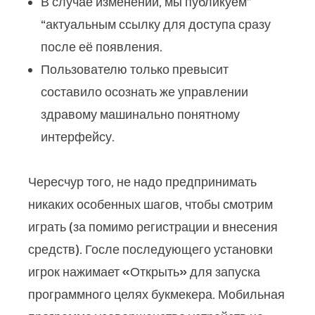
В случае изменений, мы публикуем”
“актуальным ссылку для доступа сразу
после её появления.
Пользователю только превысит
составило осознать же управлении
здравому машинально понятному
интерфейсу.
Чересчур того, не надо предпринимать
никаких особенных шагов, чтобы смотрим
играть (за помимо регистрации и внесения
средств). Госле последующего установки
игрок нажимает «Открыть» для запуска
программного целях букмекера. Мобильная