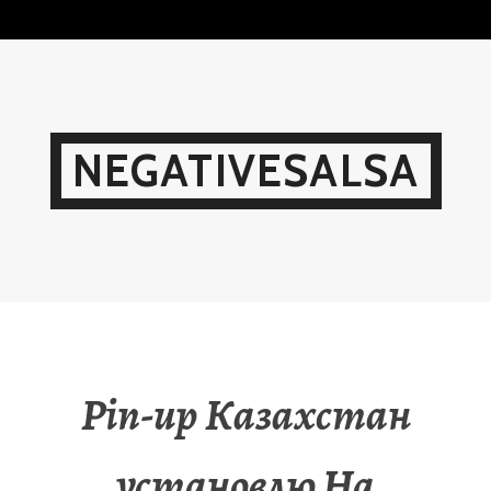
Skip
to
content
NEGATIVESALSA
Pin-up Казахстан
установлю На