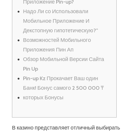
Приложение Pin-up?
Надо Ли со Использовали
Мобильное Приложение И
Декстопную гипотетическую?”
Возможностей Мобильного
Приложения Пин Ап
Обзор Мобильной Версии Сайта
Pin Up
Pin-up Kz Прокачает Ваш один
Банк! Бонус самого 2 500 000 ₸
которых Бонусы
В казино представляет отличный выбирать