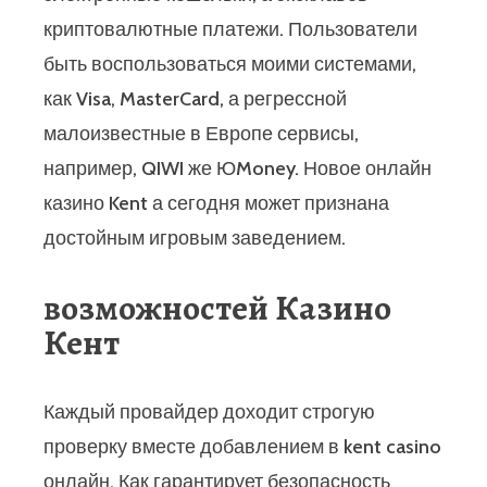
криптовалютные платежи. Пользователи
быть воспользоваться моими системами,
как Visa, MasterCard, а регрессной
малоизвестные в Европе сервисы,
например, QIWI же ЮMoney. Новое онлайн
казино Kent а сегодня может признана
достойным игровым заведением.
возможностей Казино
Кент
Каждый провайдер доходит строгую
проверку вместе добавлением в kent casino
онлайн. Как гарантирует безопасность