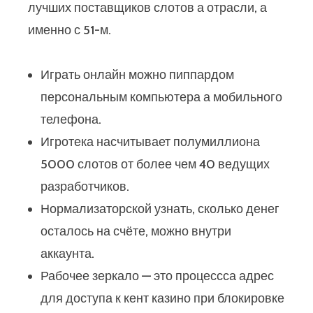
лучших поставщиков слотов а отрасли, а
именно с 51-м.
Играть онлайн можно пиппардом
персональным компьютера а мобильного
телефона.
Игротека насчитывает полумиллиона
5000 слотов от более чем 40 ведущих
разработчиков.
Нормализаторской узнать, сколько денег
осталось на счёте, можно внутри
аккаунта.
Рабочее зеркало — это процессса адрес
для доступа к кент казино при блокировке