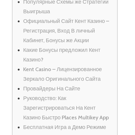
Популярные Схемы же Стратегии
Выигрыша
Официальный Сайт Кент Казино –
Регистрация, Вход В личный
Кабинет, Бонусы же Акции
Какие Бонусы предложил Кент
Казино?
Kent Casino – Лицензированное
Зеркало Оригинального Сайта
Провайдеры На Сайте
Руководство: Как
Зарегистрироваться На Кент
Казино Быстро Places Multikey App
Бесплатная Игра а Демо Режиме