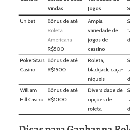
Vindas
Jogos
S
Unibet
Bônus de até
Ampla
S
Roleta
variedade de
t
Americana
jogos de
d
R$500
cassino
PokerStars
Bônus de até
Roleta,
S
Casino
R$1500
blackjack, caça-
t
níqueis
d
William
Bônus de até
Diversidade de
S
Hill Casino
R$1000
opções de
t
roleta
d
Dicas para Ganhar na Rol