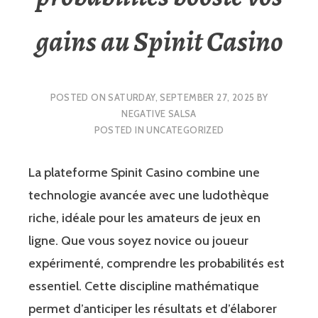
gains au Spinit Casino
POSTED ON
SATURDAY, SEPTEMBER 27, 2025
BY
NEGATIVE SALSA
POSTED IN
UNCATEGORIZED
La plateforme Spinit Casino combine une
technologie avancée avec une ludothèque
riche, idéale pour les amateurs de jeux en
ligne. Que vous soyez novice ou joueur
expérimenté, comprendre les probabilités est
essentiel. Cette discipline mathématique
permet d’anticiper les résultats et d’élaborer