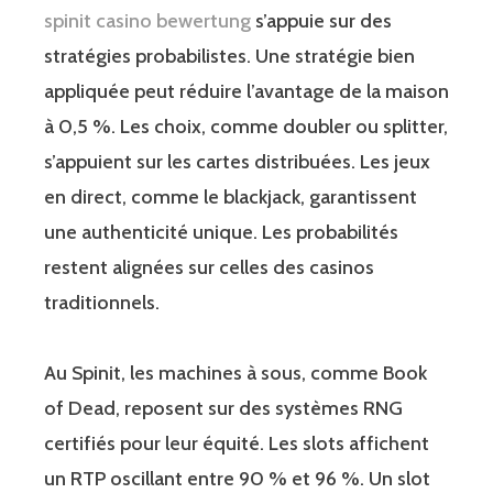
spinit casino bewertung
s’appuie sur des
stratégies probabilistes. Une stratégie bien
appliquée peut réduire l’avantage de la maison
à 0,5 %. Les choix, comme doubler ou splitter,
s’appuient sur les cartes distribuées. Les jeux
en direct, comme le blackjack, garantissent
une authenticité unique. Les probabilités
restent alignées sur celles des casinos
traditionnels.
Au Spinit, les machines à sous, comme Book
of Dead, reposent sur des systèmes RNG
certifiés pour leur équité. Les slots affichent
un RTP oscillant entre 90 % et 96 %. Un slot