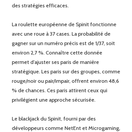
des stratégies efficaces.
La roulette européenne de Spinit fonctionne
avec une roue à 37 cases. La probabilité de
gagner sur un numéro précis est de 1/37, soit
environ 2,7 %. Connaître cette donnée
permet d’ajuster ses paris de manière
stratégique. Les paris sur des groupes, comme
rouge/noir ou pair/impair, offrent environ 48,6
% de chances. Ces paris attirent ceux qui
privilégient une approche sécurisée.
Le blackjack du Spinit, fourni par des
développeurs comme NetEnt et Microgaming,