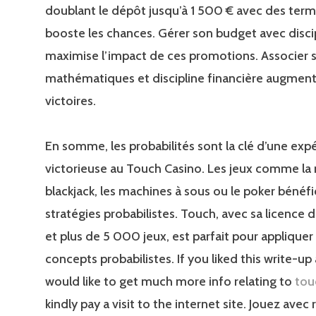
doublant le dépôt jusqu’à 1 500 € avec des terme
booste les chances. Gérer son budget avec disci
maximise l’impact de ces promotions. Associer s
mathématiques et discipline financière augment
victoires.
En somme, les probabilités sont la clé d’une exp
victorieuse au Touch Casino. Les jeux comme la r
blackjack, les machines à sous ou le poker bénéfi
stratégies probabilistes. Touch, avec sa licence
et plus de 5 000 jeux, est parfait pour appliquer
concepts probabilistes. If you liked this write-u
would like to get much more info relating to
tou
kindly pay a visit to the internet site. Jouez avec