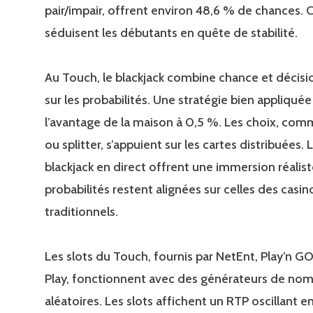
pair/impair, offrent environ 48,6 % de chances. 
séduisent les débutants en quête de stabilité.
Au Touch, le blackjack combine chance et décisi
sur les probabilités. Une stratégie bien appliqué
l’avantage de la maison à 0,5 %. Les choix, co
ou splitter, s’appuient sur les cartes distribuées. 
blackjack en direct offrent une immersion réalist
probabilités restent alignées sur celles des casin
traditionnels.
Les slots du Touch, fournis par NetEnt, Play’n G
Play, fonctionnent avec des générateurs de no
aléatoires. Les slots affichent un RTP oscillant 