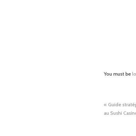
You must be
l
Post
Guide straté
naviga
au Sushi Casin