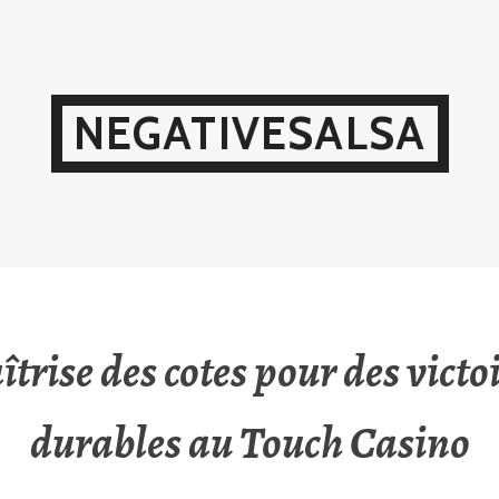
NEGATIVESALSA
trise des cotes pour des victo
durables au Touch Casino