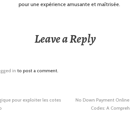
pour une expérience amusante et maîtrisée.
Leave a Reply
ogged in
to post a comment.
gique pour exploiter les cotes
No Down Payment Online 
tion
o
Codes: A Compreh