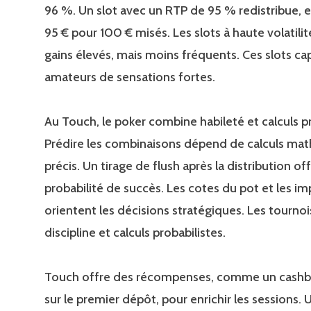
96 %. Un slot avec un RTP de 95 % redistribue,
95 € pour 100 € misés. Les slots à haute volatili
gains élevés, mais moins fréquents. Ces slots cap
amateurs de sensations fortes.
Au Touch, le poker combine habileté et calculs pr
Prédire les combinaisons dépend de calculs ma
précis. Un tirage de flush après la distribution o
probabilité de succès. Les cotes du pot et les i
orientent les décisions stratégiques. Les tourno
discipline et calculs probabilistes.
Touch offre des récompenses, comme un cash
sur le premier dépôt, pour enrichir les sessions. 