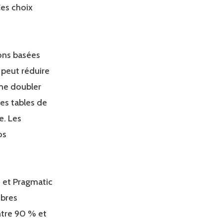
Ces choix
ons basées
e peut réduire
mme doubler
Les tables de
e. Les
os
O et Pragmatic
mbres
entre 90 % et