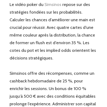
Le vidéo poker du
Simsinos
repose sur des
stratégies fondées sur les probabilités.
Calculer les chances d’améliorer une main est
crucial pour réussir. Avec quatre cartes d’une
même couleur après la distribution, la chance
de former un flush est d’environ 35 %. Les
cotes du pot et les implied odds orientent les
décisions stratégiques.
Simsinos offre des récompenses, comme un
cashback hebdomadaire de 25 %, pour
enrichir les sessions. Un bonus de 100 %
jusqu’à 500 € avec des conditions équitables
prolonge l’expérience. Administrer son capital