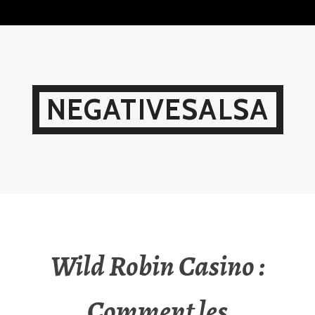
Skip
to
content
NEGATIVESALSA
Wild Robin Casino :
Comment les