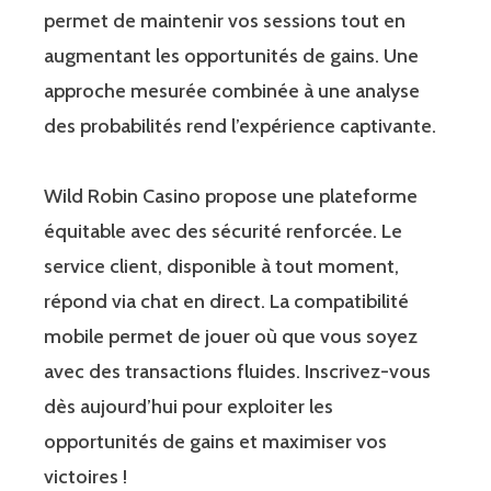
permet de maintenir vos sessions tout en
augmentant les opportunités de gains. Une
approche mesurée combinée à une analyse
des probabilités rend l’expérience captivante.
Wild Robin Casino propose une plateforme
équitable avec des sécurité renforcée. Le
service client, disponible à tout moment,
répond via chat en direct. La compatibilité
mobile permet de jouer où que vous soyez
avec des transactions fluides. Inscrivez-vous
dès aujourd’hui pour exploiter les
opportunités de gains et maximiser vos
victoires !