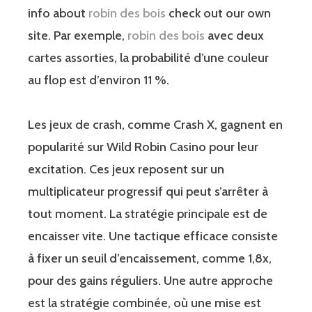
info about
robin des bois
check out our own
site. Par exemple,
robin des bois
avec deux
cartes assorties, la probabilité d’une couleur
au flop est d’environ 11 %.
Les jeux de crash, comme Crash X, gagnent en
popularité sur Wild Robin Casino pour leur
excitation. Ces jeux reposent sur un
multiplicateur progressif qui peut s’arrêter à
tout moment. La stratégie principale est de
encaisser vite. Une tactique efficace consiste
à fixer un seuil d’encaissement, comme 1,8x,
pour des gains réguliers. Une autre approche
est la stratégie combinée, où une mise est