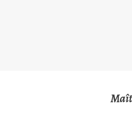
Skip
to
content
Maît