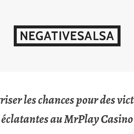
NEGATIVESALSA
riser les chances pour des vict
éclatantes au MrPlay Casino