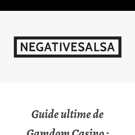
Skip
to
content
NEGATIVESALSA
Guide ultime de
Gamdom Casino :