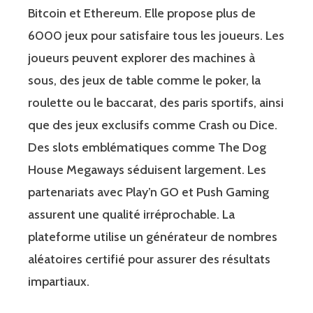
Bitcoin et Ethereum. Elle propose plus de
6000 jeux pour satisfaire tous les joueurs. Les
joueurs peuvent explorer des machines à
sous, des jeux de table comme le poker, la
roulette ou le baccarat, des paris sportifs, ainsi
que des jeux exclusifs comme Crash ou Dice.
Des slots emblématiques comme The Dog
House Megaways séduisent largement. Les
partenariats avec Play’n GO et Push Gaming
assurent une qualité irréprochable. La
plateforme utilise un générateur de nombres
aléatoires certifié pour assurer des résultats
impartiaux.