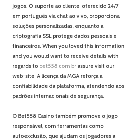
jogos. O suporte ao cliente, oferecido 24/7
em português via chat ao vivo, proporciona
soluções personalizadas, enquanto a
criptografia SSL protege dados pessoais e
financeiros. When you loved this information
and you would want to receive details with
regards to
bet558 com br
assure visit our
web-site. A licença da MGA reforça a
confiabilidade da plataforma, atendendo aos
padrões internacionais de segurança.
O Bet558 Casino também promove o jogo
responsável, com ferramentas como
autoexclusão, que ajudam os jogadores a