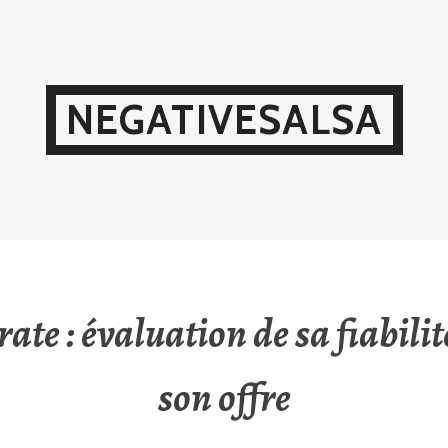
NEGATIVESALSA
ate : évaluation de sa fiabilit
son offre