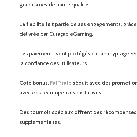
graphismes de haute qualité.
La fiabilité fait partie de ses engagements, grâce
délivrée par Curaçao eGaming.
Les paiements sont protégés par un cryptage SS
la confiance des utilisateurs.
Côté bonus,
FatPirate
séduit avec des promotions
avec des récompenses exclusives.
Des tournois spéciaux offrent des récompenses
supplémentaires.