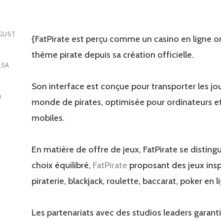
UGUST
{FatPirate est perçu comme un casino en ligne or
thème pirate depuis sa création officielle.
LSA
Son interface est conçue pour transporter les jo
D
monde de pirates, optimisée pour ordinateurs et
mobiles.
En matière de offre de jeux, FatPirate se disting
choix équilibré,
FatPirate
proposant des jeux insp
piraterie, blackjack, roulette, baccarat, poker en l
Les partenariats avec des studios leaders garant