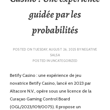
guidée par les
probabilités
POSTED ON
TUESDAY, AUGUST 26, 2025
BY
NEGATIVE
SALSA
POSTED IN
UNCATEGORIZED
Betify Casino : une expérience de jeu
novatrice Betify Casino, lancé en 2023 par
Altacore N.V., opère sous une licence de la
Curaçao Gaming Control Board
(OGL/2023/109/0075). Il propose un