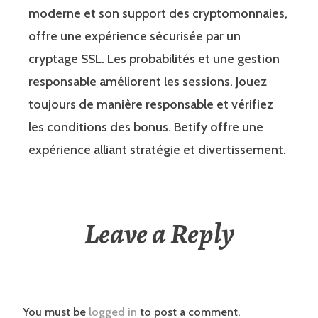
moderne et son support des cryptomonnaies,
offre une expérience sécurisée par un
cryptage SSL. Les probabilités et une gestion
responsable améliorent les sessions. Jouez
toujours de manière responsable et vérifiez
les conditions des bonus. Betify offre une
expérience alliant stratégie et divertissement.
Leave a Reply
You must be
logged in
to post a comment.