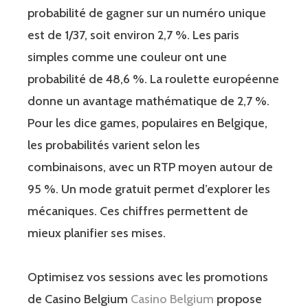
probabilité de gagner sur un numéro unique
est de 1/37, soit environ 2,7 %. Les paris
simples comme une couleur ont une
probabilité de 48,6 %. La roulette européenne
donne un avantage mathématique de 2,7 %.
Pour les dice games, populaires en Belgique,
les probabilités varient selon les
combinaisons, avec un RTP moyen autour de
95 %. Un mode gratuit permet d’explorer les
mécaniques. Ces chiffres permettent de
mieux planifier ses mises.
Optimisez vos sessions avec les promotions
de Casino Belgium
Casino Belgium
propose