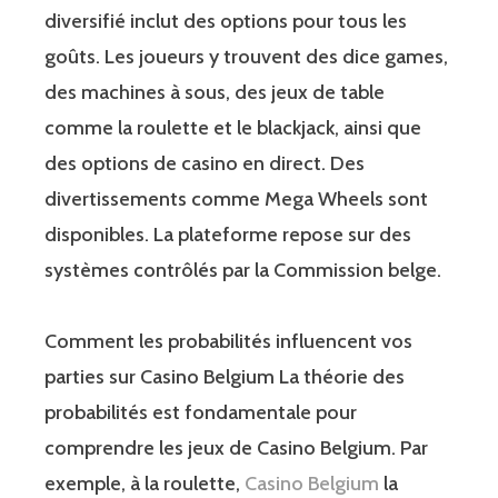
diversifié inclut des options pour tous les
goûts. Les joueurs y trouvent des dice games,
des machines à sous, des jeux de table
comme la roulette et le blackjack, ainsi que
des options de casino en direct. Des
divertissements comme Mega Wheels sont
disponibles. La plateforme repose sur des
systèmes contrôlés par la Commission belge.
Comment les probabilités influencent vos
parties sur Casino Belgium La théorie des
probabilités est fondamentale pour
comprendre les jeux de Casino Belgium. Par
exemple, à la roulette,
Casino Belgium
la