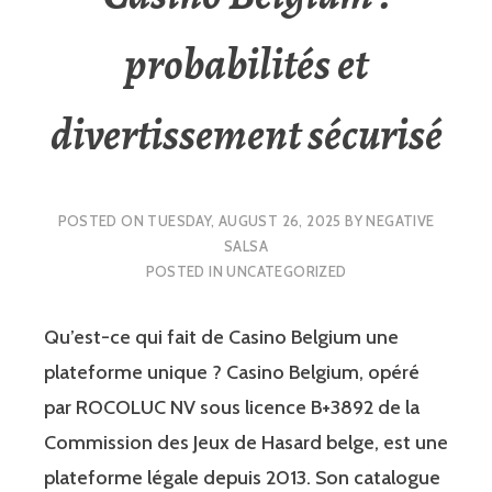
probabilités et
divertissement sécurisé
POSTED ON
TUESDAY, AUGUST 26, 2025
BY
NEGATIVE
SALSA
POSTED IN
UNCATEGORIZED
Qu’est-ce qui fait de Casino Belgium une
plateforme unique ? Casino Belgium, opéré
par ROCOLUC NV sous licence B+3892 de la
Commission des Jeux de Hasard belge, est une
plateforme légale depuis 2013. Son catalogue