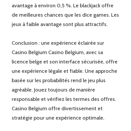
avantage à environ 0,5 %. Le blackjack offre
de meilleures chances que les dice games. Les
jeux à faible avantage sont plus attractifs.
Conclusion : une expérience éclairée sur
Casino Belgium Casino Belgium, avec sa
licence belge et son interface sécurisée, offre
une expérience légale et fiable. Une approche
basée sur les probabilités rend le jeu plus
agréable. Jouez toujours de manière
responsable et vérifiez les termes des offres.
Casino Belgium offre divertissement et
stratégie pour une expérience optimale.