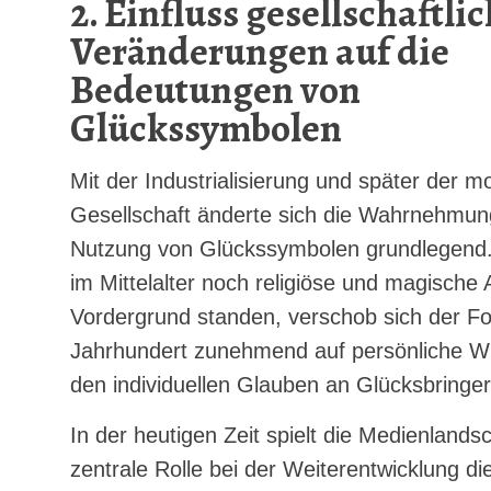
2. Einfluss gesellschaftli
Veränderungen auf die
Bedeutungen von
Glückssymbolen
Mit der Industrialisierung und später der 
Gesellschaft änderte sich die Wahrnehmun
Nutzung von Glückssymbolen grundlegend
im Mittelalter noch religiöse und magische
Vordergrund standen, verschob sich der Fo
Jahrhundert zunehmend auf persönliche 
den individuellen Glauben an Glücksbringer
In der heutigen Zeit spielt die Medienlandsc
zentrale Rolle bei der Weiterentwicklung di