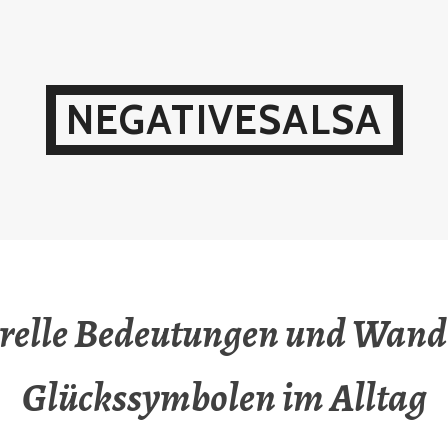
NEGATIVESALSA
relle Bedeutungen und Wand
Glückssymbolen im Alltag