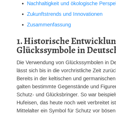
Nachhaltigkeit und ökologische Perspe
Zukunftstrends und Innovationen
Zusammenfassung
1. Historische Entwicklun
Glückssymbole in Deutsc
Die Verwendung von Glückssymbolen in De
lässt sich bis in die vorchristliche Zeit zurü
Bereits in der keltischen und germanischen
galten bestimmte Gegenstände und Figuren
Schutz- und Glücksbringer. So war beispie
Hufeisen, das heute noch weit verbreitet ist
Mittelalter ein Symbol für Schutz vor bösen