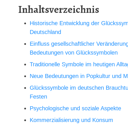
Inhaltsverzeichnis
Historische Entwicklung der Glückssym
Deutschland
Einfluss gesellschaftlicher Veränderun
Bedeutungen von Glückssymbolen
Traditionelle Symbole im heutigen Allta
Neue Bedeutungen in Popkultur und M
Glückssymbole im deutschen Braucht
Festen
Psychologische und soziale Aspekte
Kommerzialisierung und Konsum