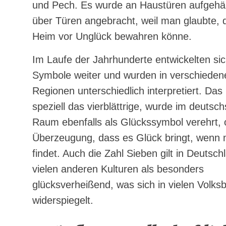
und Pech. Es wurde an Haustüren aufgehä
über Türen angebracht, weil man glaubte, 
Heim vor Unglück bewahren könne.
Im Laufe der Jahrhunderte entwickelten sic
Symbole weiter und wurden in verschieden
Regionen unterschiedlich interpretiert. Das 
speziell das vierblättrige, wurde im deutsc
Raum ebenfalls als Glückssymbol verehrt, o
Überzeugung, dass es Glück bringt, wenn
findet. Auch die Zahl Sieben gilt in Deutsch
vielen anderen Kulturen als besonders
glücksverheißend, was sich in vielen Volks
widerspiegelt.