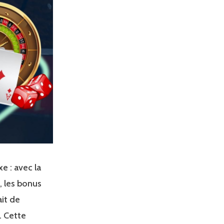
 : avec la
, les bonus
it de
. Cette