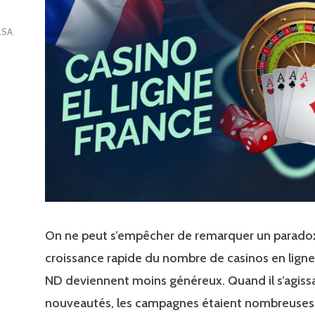
LSA
On ne peut s’empêcher de remarquer un paradoxe
croissance rapide du nombre de casinos en ligne
ND deviennent moins généreux. Quand il s’agissa
nouveautés, les campagnes étaient nombreuses