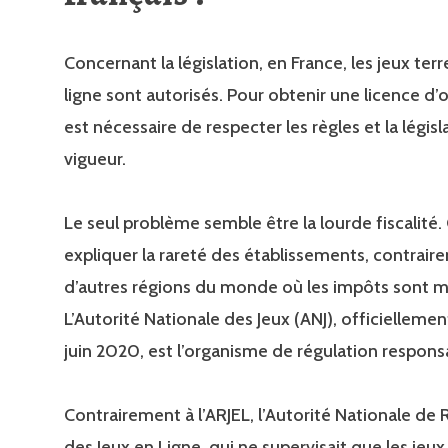
Concernant la législation, en France, les jeux terr
ligne sont autorisés. Pour obtenir une licence d’o
est nécessaire de respecter les règles et la législ
vigueur.
Le seul problème semble être la lourde fiscalité. 
expliquer la rareté des établissements, contrair
d’autres régions du monde où les impôts sont m
L’Autorité Nationale des Jeux (ANJ), officiellemen
juin 2020, est l’organisme de régulation respons
Contrairement à l’ARJEL, l’Autorité Nationale de 
des Jeux en Ligne, qui ne supervisait que les jeux 