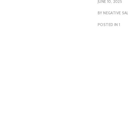
JUNE 10, 2025
BY
NEGATIVE SA
POSTED IN
1