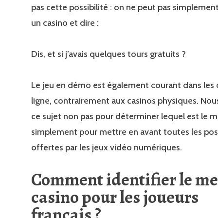
pas cette possibilité : on ne peut pas simplemen
un casino et dire :
Dis, et si j’avais quelques tours gratuits ?
Le jeu en démo est également courant dans les 
ligne, contrairement aux casinos physiques. No
ce sujet non pas pour déterminer lequel est le me
simplement pour mettre en avant toutes les poss
offertes par les jeux vidéo numériques.
Comment identifier le me
casino pour les joueurs
français ?