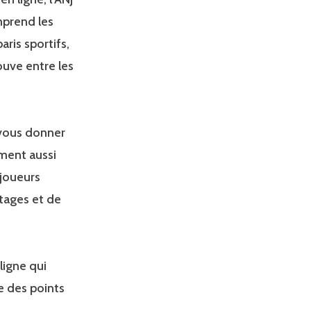
mprend les
aris sportifs,
rouve entre les
 vous donner
ment aussi
 joueurs
ntages et de
ligne qui
e des points