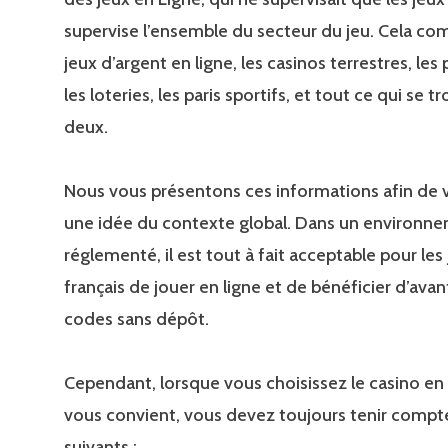
supervise l’ensemble du secteur du jeu. Cela co
jeux d’argent en ligne, les casinos terrestres, les p
les loteries, les paris sportifs, et tout ce qui se t
deux.
Nous vous présentons ces informations afin de
une idée du contexte global. Dans un environne
réglementé, il est tout à fait acceptable pour les
français de jouer en ligne et de bénéficier d’ava
codes sans dépôt.
Cependant, lorsque vous choisissez le casino en 
vous convient, vous devez toujours tenir compt
suivants :