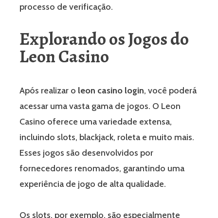
processo de verificação.
Explorando os Jogos do
Leon Casino
Após realizar o
leon casino login
, você poderá
acessar uma vasta gama de jogos. O Leon
Casino oferece uma variedade extensa,
incluindo slots, blackjack, roleta e muito mais.
Esses jogos são desenvolvidos por
fornecedores renomados, garantindo uma
experiência de jogo de alta qualidade.
Os slots, por exemplo, são especialmente