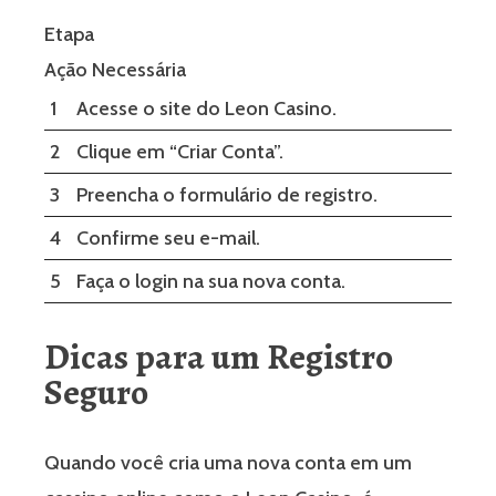
Etapa
Ação Necessária
1
Acesse o site do Leon Casino.
2
Clique em “Criar Conta”.
3
Preencha o formulário de registro.
4
Confirme seu e-mail.
5
Faça o login na sua nova conta.
Dicas para um Registro
Seguro
Quando você cria uma nova conta em um