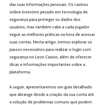
das suas informações pessoais. Os casinos
online investem pesado em tecnologia de
segurança para proteger os dados dos
usuários, mas também cabe a cada jogador
seguir as melhores práticas na hora de acessar
suas contas. Nesta artigo, iremos explorar os
passos necessários para realizar o login com
segurança no Leon Casino, além de oferecer
dicas e informações importantes sobre a
plataforma.
A seguir, apresentaremos um guia detalhado
que abrange desde a criação da sua conta até
a solução de problemas comuns que podem