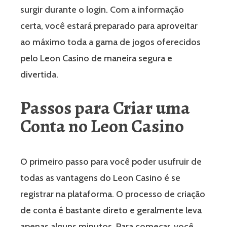
surgir durante o login. Com a informação
certa, você estará preparado para aproveitar
ao máximo toda a gama de jogos oferecidos
pelo Leon Casino de maneira segura e
divertida.
Passos para Criar uma
Conta no Leon Casino
O primeiro passo para você poder usufruir de
todas as vantagens do Leon Casino é se
registrar na plataforma. O processo de criação
de conta é bastante direto e geralmente leva
apenas alguns minutos. Para começar, você