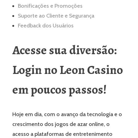
Bonificações e Promoções
Suporte ao Cliente e Segurança
Feedback dos Usuários
Acesse sua diversão:
Login no Leon Casino
em poucos passos!
Hoje em dia, com o avanço da tecnologia e o
crescimento dos jogos de azar online, o
acesso a plataformas de entretenimento