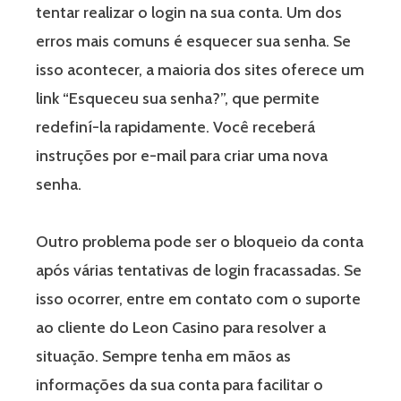
tentar realizar o login na sua conta. Um dos
erros mais comuns é esquecer sua senha. Se
isso acontecer, a maioria dos sites oferece um
link “Esqueceu sua senha?”, que permite
redefiní-la rapidamente. Você receberá
instruções por e-mail para criar uma nova
senha.
Outro problema pode ser o bloqueio da conta
após várias tentativas de login fracassadas. Se
isso ocorrer, entre em contato com o suporte
ao cliente do Leon Casino para resolver a
situação. Sempre tenha em mãos as
informações da sua conta para facilitar o