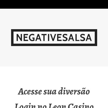
Skip
to
content
NEGATIVESALSA
Acesse sua diversão
Login no Leon Casino