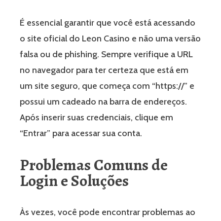
É essencial garantir que você está acessando
o site oficial do Leon Casino e não uma versão
falsa ou de phishing. Sempre verifique a URL
no navegador para ter certeza que está em
um site seguro, que começa com “https://” e
possui um cadeado na barra de endereços.
Após inserir suas credenciais, clique em
“Entrar” para acessar sua conta.
Problemas Comuns de
Login e Soluções
Às vezes, você pode encontrar problemas ao