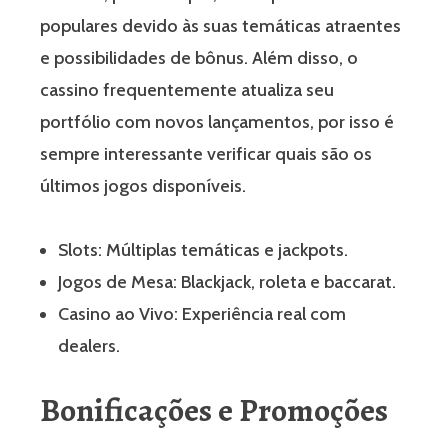
populares devido às suas temáticas atraentes
e possibilidades de bônus. Além disso, o
cassino frequentemente atualiza seu
portfólio com novos lançamentos, por isso é
sempre interessante verificar quais são os
últimos jogos disponíveis.
Slots: Múltiplas temáticas e jackpots.
Jogos de Mesa: Blackjack, roleta e baccarat.
Casino ao Vivo: Experiência real com
dealers.
Bonificações e Promoções