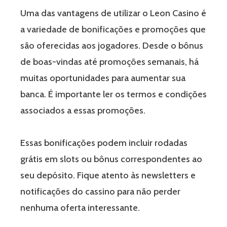
Uma das vantagens de utilizar o Leon Casino é
a variedade de bonificações e promoções que
são oferecidas aos jogadores. Desde o bônus
de boas-vindas até promoções semanais, há
muitas oportunidades para aumentar sua
banca. É importante ler os termos e condições
associados a essas promoções.
Essas bonificações podem incluir rodadas
grátis em slots ou bônus correspondentes ao
seu depósito. Fique atento às newsletters e
notificações do cassino para não perder
nenhuma oferta interessante.